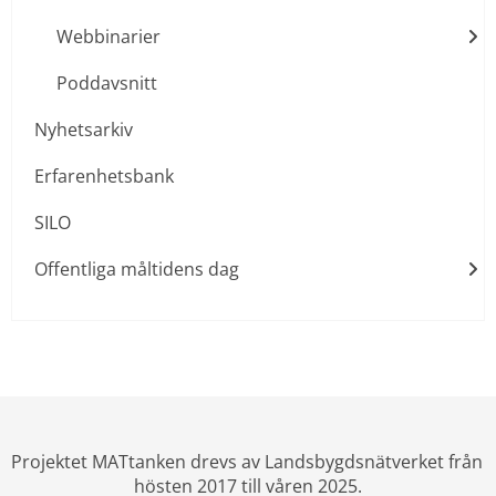
Webbinarier
Poddavsnitt
Nyhetsarkiv
Erfarenhetsbank
SILO
Offentliga måltidens dag
Projektet MATtanken drevs av Landsbygdsnätverket från 
hösten 2017 till våren 2025.