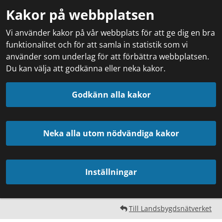
Kakor på webbplatsen
Vi använder kakor på vår webbplats för att ge dig en bra
funktionalitet och för att samla in statistik som vi
använder som underlag för att förbättra webbplatsen.
Du kan välja att godkänna eller neka kakor.
Godkänn alla kakor
Neka alla utom nödvändiga kakor
Inställningar
Till Landsbygdsnätverket