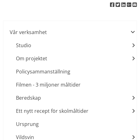
Vår verksamhet
Studio
Om projektet
Policysammanställning
Filmen - 3 miljoner måltider
Beredskap
Ett nytt recept för skolmåltider
Ursprung
Vildsvin