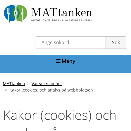
Meny
MATtanken
Vår verksamhet
Kakor (cookies) och analys på webbplatsen
Kakor (cookies) och 