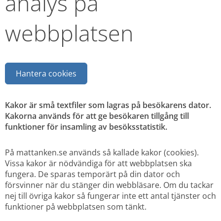
analys på 
webbplatsen
Hantera cookies
Kakor är små textfiler som lagras på besökarens dator. 
Kakorna används för att ge besökaren tillgång till 
funktioner för insamling av besöksstatistik.
På mattanken.se används så kallade kakor (cookies). 
Vissa kakor är nödvändiga för att webbplatsen ska 
fungera. De sparas temporärt på din dator och 
försvinner när du stänger din webbläsare. Om du tackar 
nej till övriga kakor så fungerar inte ett antal tjänster och 
funktioner på webbplatsen som tänkt.