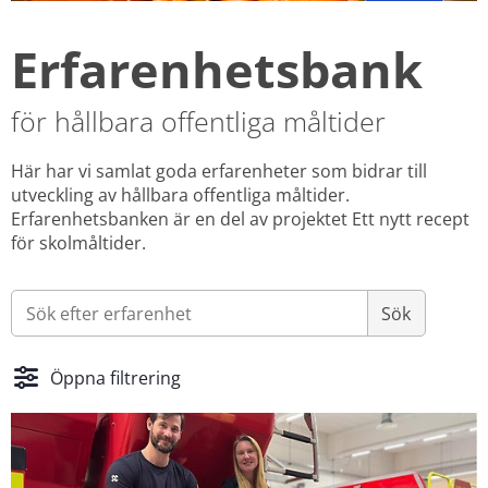
Erfarenhets­bank
för hållbara offentliga måltider
Här har vi samlat goda erfarenheter som bidrar till 
utveckling av hållbara offentliga måltider. 
Erfarenhetsbanken är en del av projektet Ett nytt recept 
för skolmåltider.
Öppna filtrering