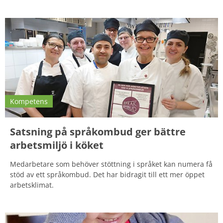
Kompetens
Satsning på språkombud ger bättre
arbetsmiljö i köket
Medarbetare som behöver stöttning i språket kan numera få
stöd av ett språkombud. Det har bidragit till ett mer öppet
arbetsklimat.