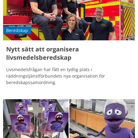
Beredskap
Nytt sätt att organisera
livsmedelsberedskap
Livsmedelsfrågan har fått en tydlig plats i
räddningstjänstförbundets nya organisation för
beredskapssamordning.