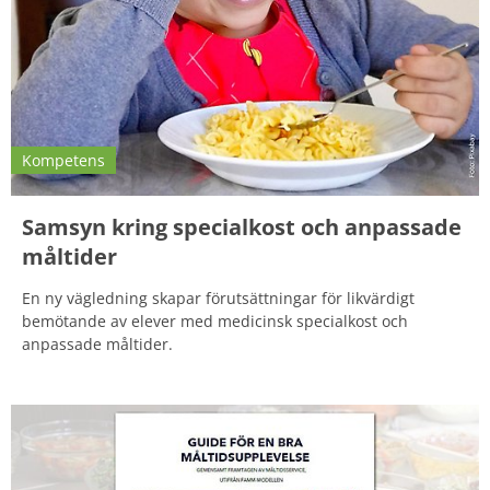
Kompetens
Samsyn kring specialkost och anpassade
måltider
En ny vägledning skapar förutsättningar för likvärdigt
bemötande av elever med medicinsk specialkost och
anpassade måltider.