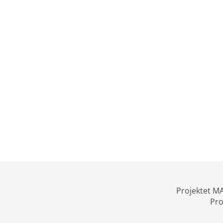
Projektet MA
Pro