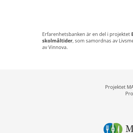
Erfarenhetsbanken är en del i projektet 
skolmåltider
, som samordnas av Livsmed
av Vinnova.
Projektet MA
Pro