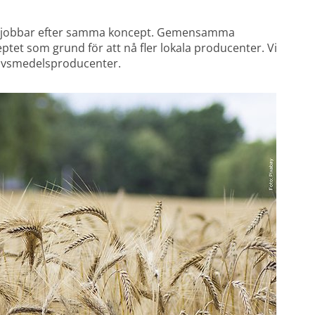
jobbar efter samma koncept. Gemensamma 
et som grund för att nå fler lokala producenter. Vi 
 livsmedelsproducenter.