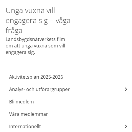
Unga vuxna vill 
engagera sig – våga 
fråga
Landsbygdsnätverkets film 
om att unga vuxna som vill 
engagera sig.
Aktivitetsplan 2025-2026
Analys- och utförargrupper
Bli medlem
Våra medlemmar
Internationellt