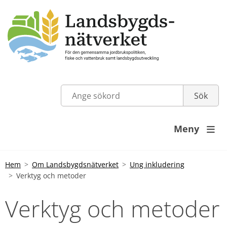
Meny

Hem
Om Landsbygdsnätverket
Ung inkludering
Verktyg och metoder
Verktyg och metoder