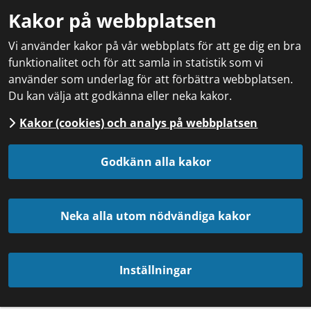
Kakor på webbplatsen
Vi använder kakor på vår webbplats för att ge dig en bra
funktionalitet och för att samla in statistik som vi
använder som underlag för att förbättra webbplatsen.
Du kan välja att godkänna eller neka kakor.
Kakor (cookies) och analys på webbplatsen
Godkänn alla kakor
Neka alla utom nödvändiga kakor
Inställningar