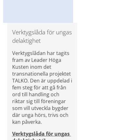
Verktygslåda för ungas 
delaktighet
Verktygslådan har tagits 
fram av Leader Höga 
Kusten inom det 
transnationella projektet 
TALKO. Den är uppdelad i 
fem steg för att gå från 
ord till handling och 
riktar sig till föreningar 
som vill utveckla bygder 
där unga hörs, trivs och 
kan påverka.
Verktygslåda för ungas 