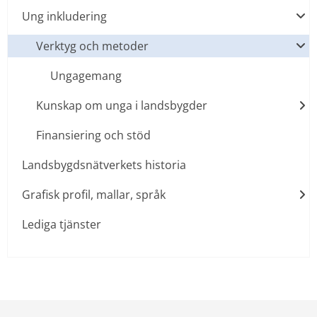
Ung inkludering
Verktyg och metoder
Ungagemang
Kunskap om unga i landsbygder
Finansiering och stöd
Landsbygdsnätverkets historia
Grafisk profil, mallar, språk
Lediga tjänster