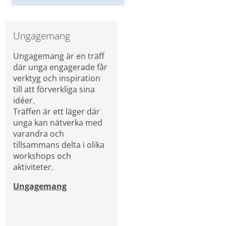
Ungagemang
Ungagemang är en träff 
där unga engagerade får 
verktyg och inspiration 
till att förverkliga sina 
idéer.
Träffen är ett läger där 
unga kan nätverka med 
varandra och 
tillsammans delta i olika 
workshops och 
aktiviteter.
Ungagemang