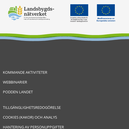
KOMMANDE AKTIVITETER
WEBBINARIER
PODDEN LANDET
TILLGÄNGLIGHETSREDOGÖRELSE
COOKIES (KAKOR) OCH ANALYS
HANTERING AV PERSONUPPGIFTER