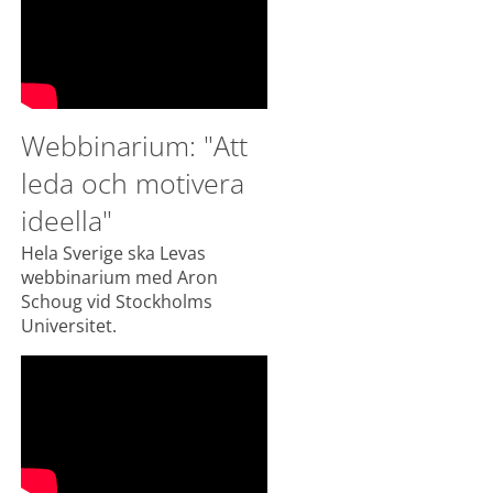
Webbinarium: "Att 
leda och motivera 
ideella"
Hela Sverige ska Levas 
webbinarium med Aron 
Schoug vid Stockholms 
Universitet.