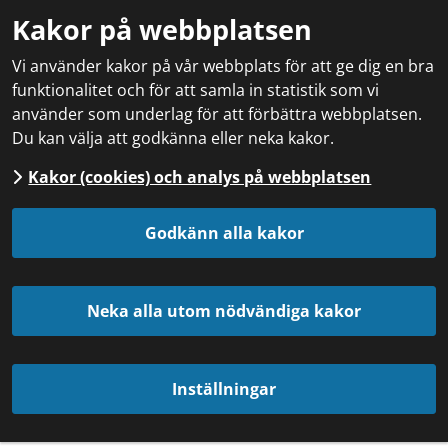
Kakor på webbplatsen
Vi använder kakor på vår webbplats för att ge dig en bra
funktionalitet och för att samla in statistik som vi
använder som underlag för att förbättra webbplatsen.
Du kan välja att godkänna eller neka kakor.
Kakor (cookies) och analys på webbplatsen
Godkänn alla kakor
Neka alla utom nödvändiga kakor
Inställningar