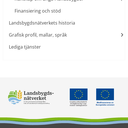
Finansiering och stöd
Landsbygdsnätverkets historia
Grafisk profil, mallar, språk
Lediga tjänster