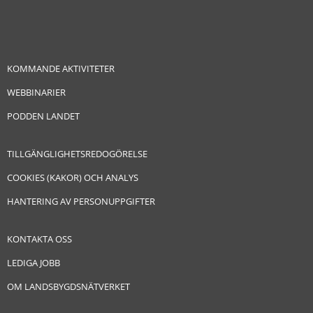
KOMMANDE AKTIVITETER
WEBBINARIER
PODDEN LANDET
TILLGÄNGLIGHETSREDOGÖRELSE
COOKIES (KAKOR) OCH ANALYS
HANTERING AV PERSONUPPGIFTER
KONTAKTA OSS
LEDIGA JOBB
OM LANDSBYGDSNÄTVERKET