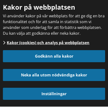
Kakor på webbplatsen
Vi använder kakor på vår webbplats för att ge dig en bra
funktionalitet och för att samla in statistik som vi
använder som underlag för att förbättra webbplatsen.
Du kan välja att godkänna eller neka kakor.
Kakor (cookies) och analys på webbplatsen
Godkänn alla kakor
Neka alla utom nödvändiga kakor
Inställningar