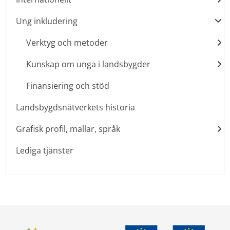
Ung inkludering
Verktyg och metoder
Kunskap om unga i landsbygder
Finansiering och stöd
Landsbygdsnätverkets historia
Grafisk profil, mallar, språk
Lediga tjänster