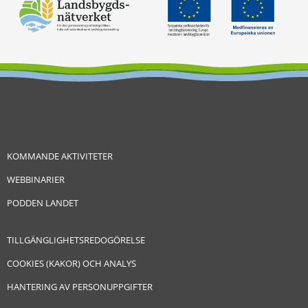
KOMMANDE AKTIVITETER
WEBBINARIER
PODDEN LANDET
TILLGÄNGLIGHETSREDOGÖRELSE
COOKIES (KAKOR) OCH ANALYS
HANTERING AV PERSONUPPGIFTER