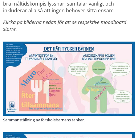
bra måltidskompis lyssnar, samtalar vänligt och 
inkluderar alla så att ingen behöver sitta ensam.
Klicka på bilderna nedan för att se respektive moodboard 
större.
Sammanställning av förskolebarnens tankar.