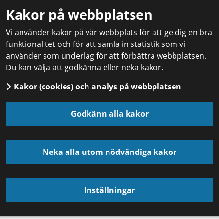
Kakor på webbplatsen
Vi använder kakor på vår webbplats för att ge dig en bra
funktionalitet och för att samla in statistik som vi
använder som underlag för att förbättra webbplatsen.
Du kan välja att godkänna eller neka kakor.
Kakor (cookies) och analys på webbplatsen
Godkänn alla kakor
Neka alla utom nödvändiga kakor
Inställningar