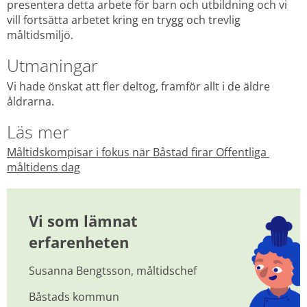
presentera detta arbete för barn och utbildning och vi 
vill fortsätta arbetet kring en trygg och trevlig 
måltidsmiljö.
Utmaningar
Vi hade önskat att fler deltog, framför allt i de äldre 
åldrarna.
Läs mer
Måltidskompisar i fokus när Båstad firar Offentliga 
måltidens dag
Vi som lämnat 
erfarenheten
Susanna Bengtsson, måltidschef
Båstads kommun