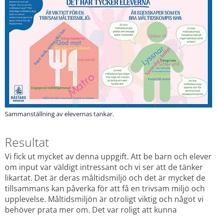
Sammanställning av elevernas tankar.
Resultat
Vi fick ut mycket av denna uppgift. Att be barn och elever 
om input var väldigt intressant och vi ser att de tänker 
likartat. Det är deras måltidsmiljö och det är mycket de 
tillsammans kan påverka för att få en trivsam miljö och 
upplevelse. Måltidsmiljön är otroligt viktig och något vi 
behöver prata mer om. Det var roligt att kunna 