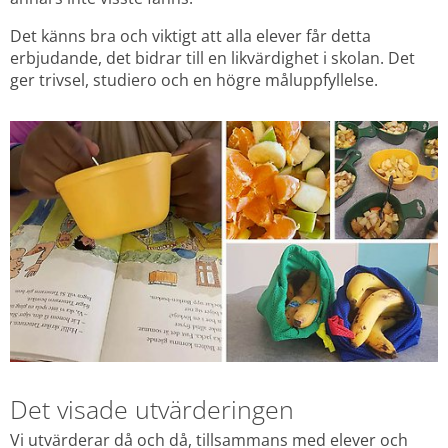
Det känns bra och viktigt att alla elever får detta 
erbjudande, det bidrar till en likvärdighet i skolan. Det 
ger trivsel, studiero och en högre måluppfyllelse.
Det visade utvärderingen
Vi utvärderar då och då, tillsammans med elever och 