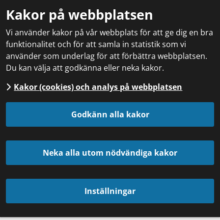
Kakor på webbplatsen
Vi använder kakor på vår webbplats för att ge dig en bra
funktionalitet och för att samla in statistik som vi
använder som underlag för att förbättra webbplatsen.
Du kan välja att godkänna eller neka kakor.
Kakor (cookies) och analys på webbplatsen
Godkänn alla kakor
Neka alla utom nödvändiga kakor
Inställningar