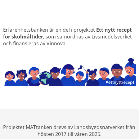
Erfarenhetsbanken är en del i projektet 
Ett nytt recept 
för skolmåltider
, som samordnas av Livsmedelsverket 
och finansieras av Vinnova.
Projektet MATtanken drevs av Landsbygdsnätverket från 
hösten 2017 till våren 2025.