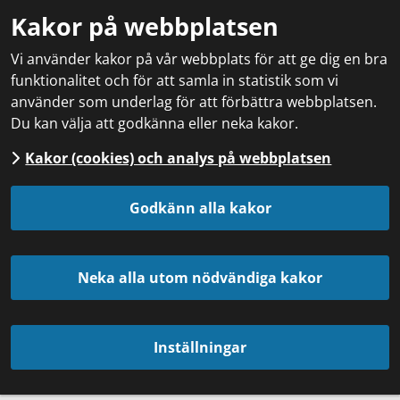
Kakor på webbplatsen
Vi använder kakor på vår webbplats för att ge dig en bra
funktionalitet och för att samla in statistik som vi
använder som underlag för att förbättra webbplatsen.
Du kan välja att godkänna eller neka kakor.
Kakor (cookies) och analys på webbplatsen
Godkänn alla kakor
Neka alla utom nödvändiga kakor
Inställningar