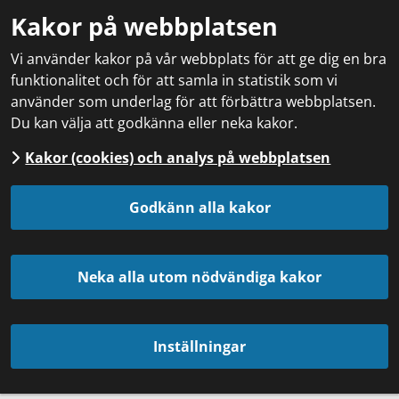
Kakor på webbplatsen
Vi använder kakor på vår webbplats för att ge dig en bra
funktionalitet och för att samla in statistik som vi
använder som underlag för att förbättra webbplatsen.
Du kan välja att godkänna eller neka kakor.
Kakor (cookies) och analys på webbplatsen
Godkänn alla kakor
Neka alla utom nödvändiga kakor
Inställningar