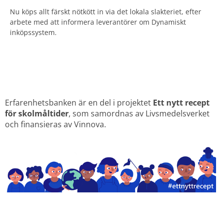
Nu köps allt färskt nötkött in via det lokala slakteriet, efter
arbete med att informera leverantörer om Dynamiskt
inköpssystem.
Erfarenhetsbanken är en del i projektet 
Ett nytt recept 
för skolmåltider
, som samordnas av Livsmedelsverket 
och finansieras av Vinnova.