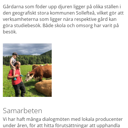
Gårdarna som föder upp djuren ligger på olika ställen i 
den geografiskt stora kommunen Sollefteå, vilket gör att 
verksamheterna som ligger nära respektive gård kan 
göra studiebesök. Både skola och omsorg har varit på 
besök.
Samarbeten
Vi har haft många dialogmöten med lokala producenter 
under åren, för att hitta förutsättningar att upphandla 