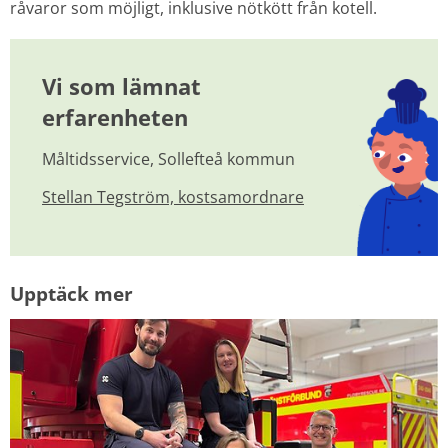
råvaror som möjligt, inklusive nötkött från kotell.
Vi som lämnat 
erfarenheten
Måltidsservice, Sollefteå kommun
Stellan Tegström, kostsamordnare
Upptäck mer