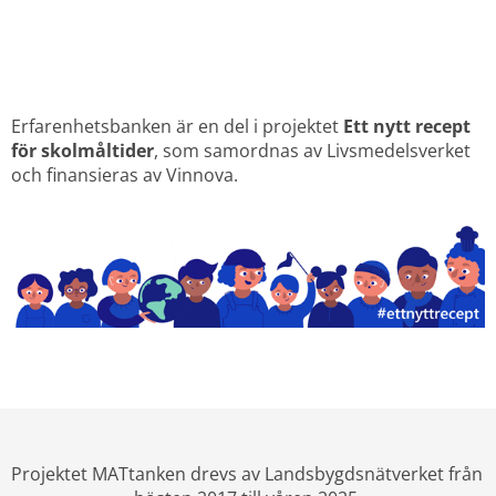
Erfarenhetsbanken är en del i projektet 
Ett nytt recept 
för skolmåltider
, som samordnas av Livsmedelsverket 
och finansieras av Vinnova.
Projektet MATtanken drevs av Landsbygdsnätverket från 