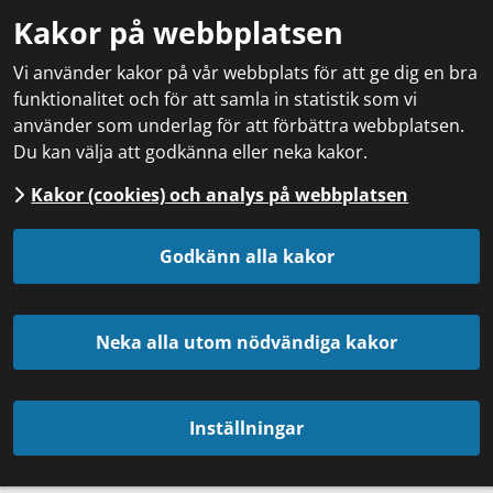
Kakor på webbplatsen
Vi använder kakor på vår webbplats för att ge dig en bra
funktionalitet och för att samla in statistik som vi
använder som underlag för att förbättra webbplatsen.
Du kan välja att godkänna eller neka kakor.
Kakor (cookies) och analys på webbplatsen
Godkänn alla kakor
Neka alla utom nödvändiga kakor
Inställningar