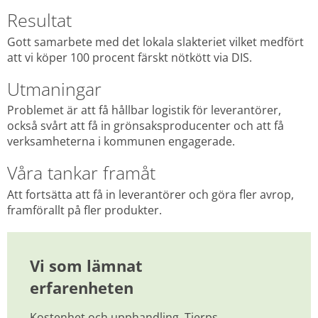
Resultat
Gott samarbete med det lokala slakteriet vilket medfört 
att vi köper 100 procent färskt nötkött via DIS.
Utmaningar
Problemet är att få hållbar logistik för leverantörer, 
också svårt att få in grönsaksproducenter och att få 
verksamheterna i kommunen engagerade.
Våra tankar framåt
Att fortsätta att få in leverantörer och göra fler avrop, 
framförallt på fler produkter.
Vi som lämnat 
erfarenheten
Kostenhet och upphandling, Tierps 