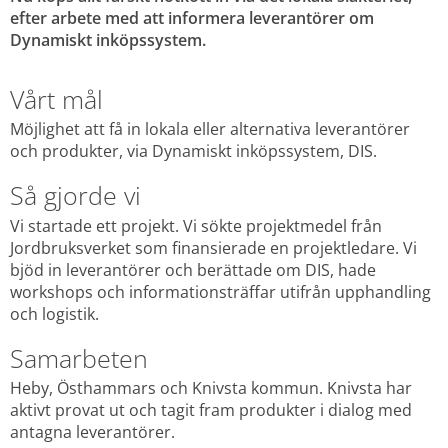
efter arbete med att informera leverantörer om 
Dynamiskt inköpssystem.
Vårt mål
Möjlighet att få in lokala eller alternativa leverantörer 
och produkter, via Dynamiskt inköpssystem, DIS.
Så gjorde vi
Vi startade ett projekt. Vi sökte projektmedel från 
Jordbruksverket som finansierade en projektledare. Vi 
bjöd in leverantörer och berättade om DIS, hade 
workshops och informationsträffar utifrån upphandling 
och logistik.
Samarbeten
Heby, Östhammars och Knivsta kommun. Knivsta har 
aktivt provat ut och tagit fram produkter i dialog med 
antagna leverantörer.