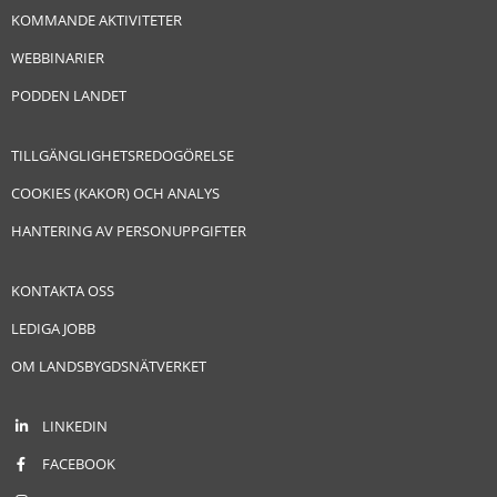
KOMMANDE AKTIVITETER
WEBBINARIER
PODDEN LANDET
TILLGÄNGLIGHETSREDOGÖRELSE
COOKIES (KAKOR) OCH ANALYS
HANTERING AV PERSONUPPGIFTER
KONTAKTA OSS
LEDIGA JOBB
OM LANDSBYGDSNÄTVERKET
LINKEDIN
FACEBOOK