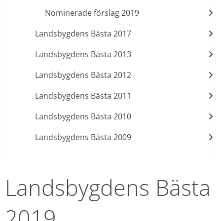
Nominerade förslag 2019
Landsbygdens Bästa 2017
Landsbygdens Bästa 2013
Landsbygdens Bästa 2012
Landsbygdens Bästa 2011
Landsbygdens Bästa 2010
Landsbygdens Bästa 2009
Landsbygdens Bästa 
2019