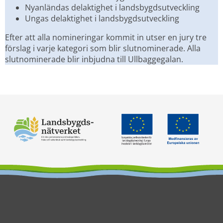
Nyanländas delaktighet i landsbygdsutveckling
Ungas delaktighet i landsbygdsutveckling
Efter att alla nomineringar kommit in utser en jury tre 
förslag i varje kategori som blir slutnominerade. Alla 
slutnominerade blir inbjudna till Ullbaggegalan.