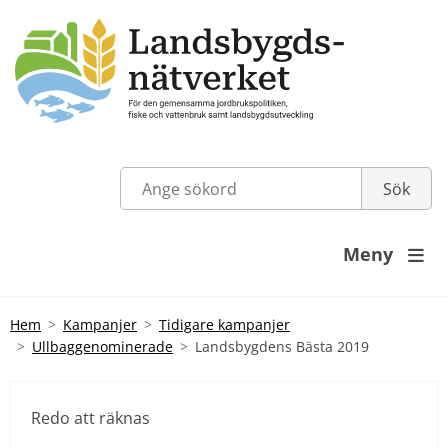
Meny

Hem
Kampanjer
Tidigare kampanjer
Ullbaggenominerade
Landsbygdens Bästa 2019
Redo att räknas