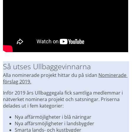
Så utses Ullbaggevinnarna
Alla nominerade projekt hittar du på sidan 
Nominerade 
förslag 2019.
Inför 2019 års Ullbaggegala fick samtliga medlemmar i 
nätverket nominera projekt och satsningar. Priserna 
delades ut i fem kategorier:
Nya affärmöjligheter i blå näringar
Nya affärsmöjligheter i landsbygder
Smarta lands- och kustbygder