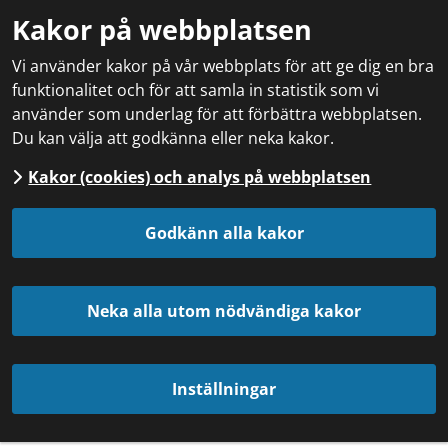
Kakor på webbplatsen
Vi använder kakor på vår webbplats för att ge dig en bra
funktionalitet och för att samla in statistik som vi
använder som underlag för att förbättra webbplatsen.
Du kan välja att godkänna eller neka kakor.
Kakor (cookies) och analys på webbplatsen
Godkänn alla kakor
Neka alla utom nödvändiga kakor
Inställningar