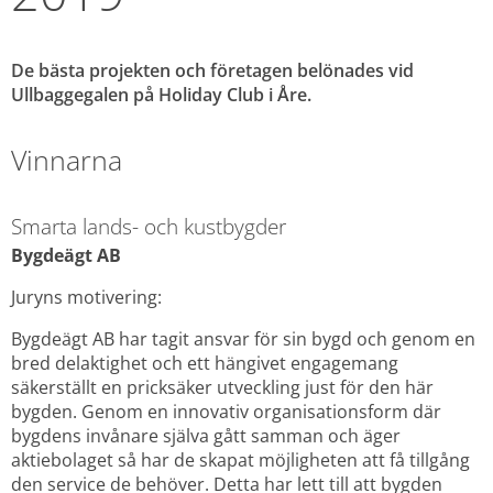
De bästa projekten och företagen belönades vid 
Ullbaggegalen på Holiday Club i Åre.
Vinnarna
Smarta lands- och kustbygder
Bygdeägt AB
Juryns motivering:
Bygdeägt AB har tagit ansvar för sin bygd och genom en 
bred delaktighet och ett hängivet engagemang 
säkerställt en pricksäker utveckling just för den här 
bygden. Genom en innovativ organisationsform där 
bygdens invånare själva gått samman och äger 
aktiebolaget så har de skapat möjligheten att få tillgång 
den service de behöver. Detta har lett till att bygden 