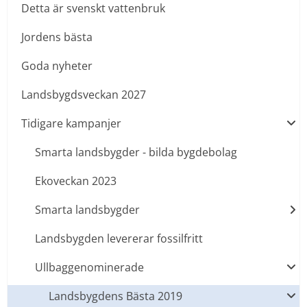
Detta är svenskt vattenbruk
Jordens bästa
Goda nyheter
Landsbygdsveckan 2027
Tidigare kampanjer
Smarta landsbygder - bilda bygdebolag
Ekoveckan 2023
Smarta landsbygder
Landsbygden levererar fossilfritt
Ullbaggenominerade
Landsbygdens Bästa 2019