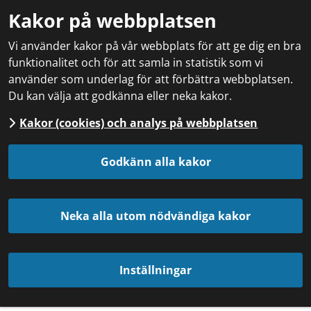
Kakor på webbplatsen
Vi använder kakor på vår webbplats för att ge dig en bra
funktionalitet och för att samla in statistik som vi
använder som underlag för att förbättra webbplatsen.
Du kan välja att godkänna eller neka kakor.
Kakor (cookies) och analys på webbplatsen
Godkänn alla kakor
Neka alla utom nödvändiga kakor
Inställningar