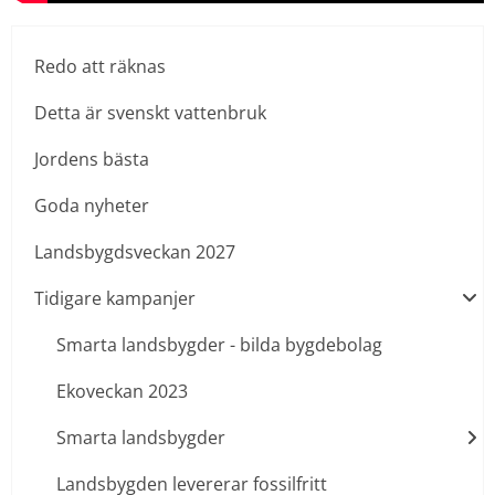
Redo att räknas
Detta är svenskt vattenbruk
Jordens bästa
Goda nyheter
Landsbygdsveckan 2027
Tidigare kampanjer
Smarta landsbygder - bilda bygdebolag
Ekoveckan 2023
Smarta landsbygder
Landsbygden levererar fossilfritt