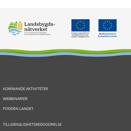
KOMMANDE AKTIVITETER
WEBBINARIER
PODDEN LANDET
TILLGÄNGLIGHETSREDOGÖRELSE