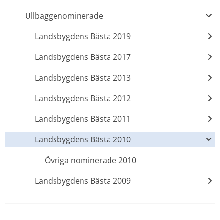
Ullbaggenominerade
Landsbygdens Bästa 2019
Landsbygdens Bästa 2017
Landsbygdens Bästa 2013
Landsbygdens Bästa 2012
Landsbygdens Bästa 2011
Landsbygdens Bästa 2010
Övriga nominerade 2010
Landsbygdens Bästa 2009