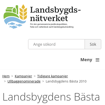
Meny

Hem
Kampanjer
Tidigare kampanjer
Ullbaggenominerade
Landsbygdens Bästa 2010
Landsbygdens Bästa 