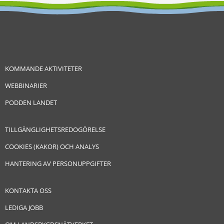
KOMMANDE AKTIVITETER
WEBBINARIER
PODDEN LANDET
TILLGÄNGLIGHETSREDOGÖRELSE
COOKIES (KAKOR) OCH ANALYS
HANTERING AV PERSONUPPGIFTER
KONTAKTA OSS
LEDIGA JOBB