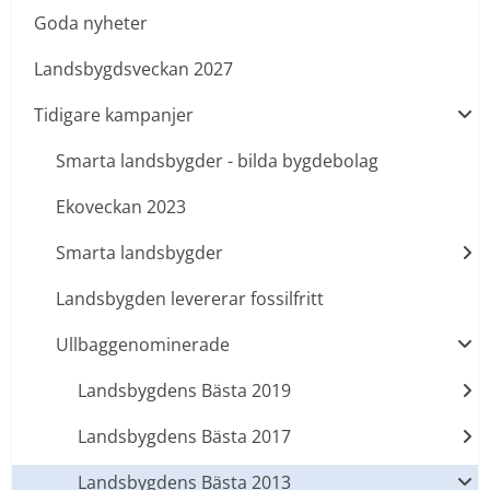
Goda nyheter
Landsbygdsveckan 2027
Tidigare kampanjer
Smarta landsbygder - bilda bygdebolag
Ekoveckan 2023
Smarta landsbygder
Landsbygden levererar fossilfritt
Ullbaggenominerade
Landsbygdens Bästa 2019
Landsbygdens Bästa 2017
Landsbygdens Bästa 2013