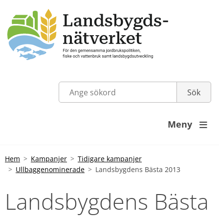
Meny

Hem
Kampanjer
Tidigare kampanjer
Ullbaggenominerade
Landsbygdens Bästa 2013
Landsbygdens Bästa 