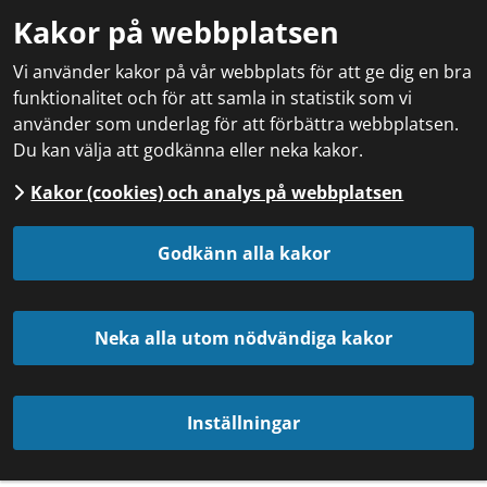
Kakor på webbplatsen
Vi använder kakor på vår webbplats för att ge dig en bra
funktionalitet och för att samla in statistik som vi
använder som underlag för att förbättra webbplatsen.
Du kan välja att godkänna eller neka kakor.
Kakor (cookies) och analys på webbplatsen
Godkänn alla kakor
Neka alla utom nödvändiga kakor
Inställningar