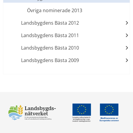
Övriga nominerade 2013
Landsbygdens Bästa 2012
Landsbygdens Bästa 2011
Landsbygdens Bästa 2010
Landsbygdens Bästa 2009