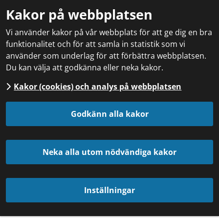
Kakor på webbplatsen
Vi använder kakor på vår webbplats för att ge dig en bra
funktionalitet och för att samla in statistik som vi
använder som underlag för att förbättra webbplatsen.
Du kan välja att godkänna eller neka kakor.
Kakor (cookies) och analys på webbplatsen
Godkänn alla kakor
Neka alla utom nödvändiga kakor
Inställningar