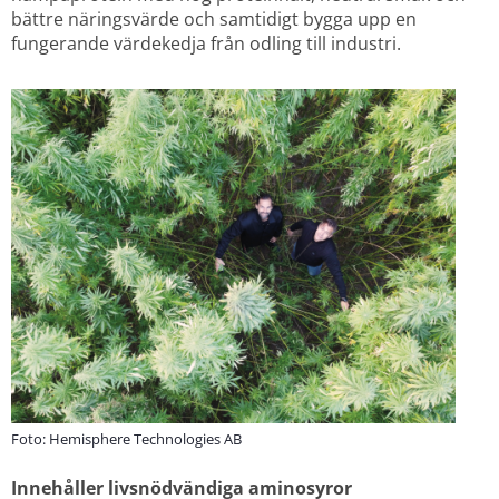
bättre näringsvärde och samtidigt bygga upp en 
fungerande värdekedja från odling till industri.
Foto: Hemisphere Technologies AB
Innehåller livsnödvändiga aminosyror