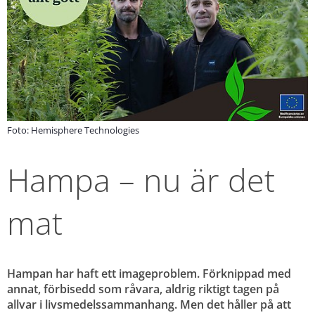
Foto: Hemisphere Technologies
Hampa – nu är det 
mat
Hampan har haft ett imageproblem. Förknippad med 
annat, förbisedd som råvara, aldrig riktigt tagen på 
allvar i livsmedelssammanhang. Men det håller på att 