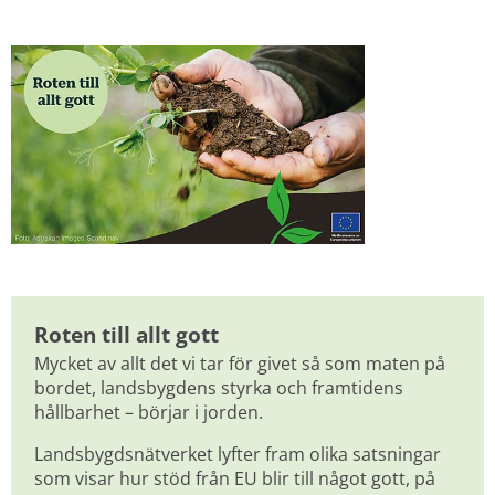
Roten till allt gott
Mycket av allt det vi tar för givet så som maten på 
bordet, landsbygdens styrka och framtidens 
hållbarhet – börjar i jorden.
Landsbygdsnätverket lyfter fram olika satsningar 
som visar hur stöd från EU blir till något gott, på 