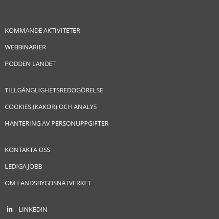
KOMMANDE AKTIVITETER
WEBBINARIER
PODDEN LANDET
TILLGÄNGLIGHETSREDOGÖRELSE
COOKIES (KAKOR) OCH ANALYS
HANTERING AV PERSONUPPGIFTER
KONTAKTA OSS
LEDIGA JOBB
OM LANDSBYGDSNÄTVERKET
LINKEDIN