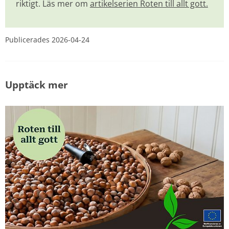
riktigt. Läs mer om 
artikelserien Roten till allt gott.
Publicerades 
2026-04-24
Upptäck mer