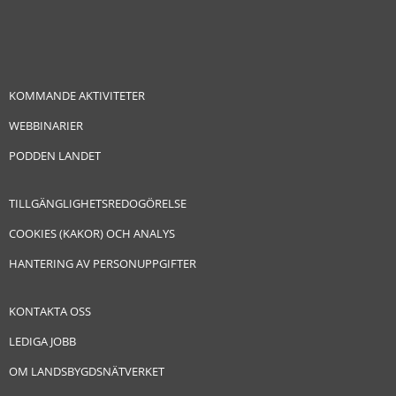
KOMMANDE AKTIVITETER
WEBBINARIER
PODDEN LANDET
TILLGÄNGLIGHETSREDOGÖRELSE
COOKIES (KAKOR) OCH ANALYS
HANTERING AV PERSONUPPGIFTER
KONTAKTA OSS
LEDIGA JOBB
OM LANDSBYGDSNÄTVERKET