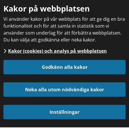
Kakor på webbplatsen
Vi använder kakor på vår webbplats för att ge dig en bra
funktionalitet och för att samla in statistik som vi
använder som underlag för att förbättra webbplatsen.
Du kan välja att godkänna eller neka kakor.
Kakor (cookies) och analys på webbplatsen
Godkänn alla kakor
Neka alla utom nödvändiga kakor
Inställningar