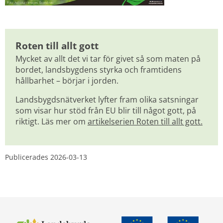
Roten till allt gott
Mycket av allt det vi tar för givet så som maten på 
bordet, landsbygdens styrka och framtidens 
hållbarhet – börjar i jorden.
Landsbygdsnätverket lyfter fram olika satsningar 
som visar hur stöd från EU blir till något gott, på 
riktigt. Läs mer om 
artikelserien Roten till allt gott.
Publicerades 
2026-03-13