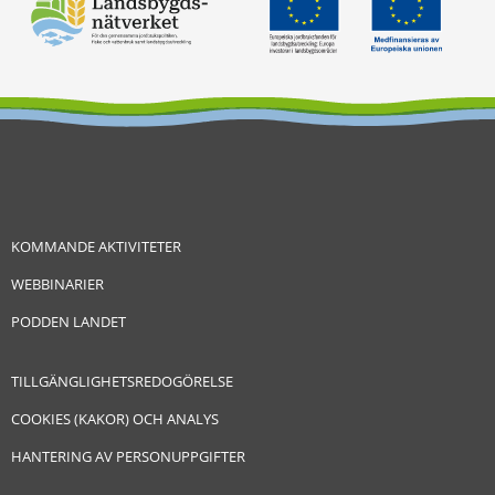
KOMMANDE AKTIVITETER
WEBBINARIER
PODDEN LANDET
TILLGÄNGLIGHETSREDOGÖRELSE
COOKIES (KAKOR) OCH ANALYS
HANTERING AV PERSONUPPGIFTER