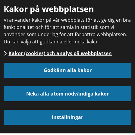
Kakor på webbplatsen
Vi använder kakor på vår webbplats för att ge dig en bra
funktionalitet och för att samla in statistik som vi
använder som underlag för att förbättra webbplatsen.
Du kan välja att godkänna eller neka kakor.
Kakor (cookies) och analys på webbplatsen
Godkänn alla kakor
Neka alla utom nödvändiga kakor
Inställningar