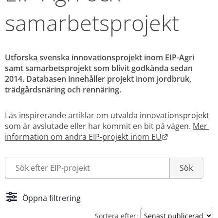
samarbetsprojekt
Utforska svenska innovationsprojekt inom EIP-Agri 
samt samarbetsprojekt som blivit godkända sedan 
2014. Databasen innehåller projekt inom jordbruk, 
trädgårdsnäring och rennäring.
Läs inspirerande artiklar
 om utvalda innovationsprojekt 
som är avslutade eller har kommit en bit på vägen. 
Mer 
Länk till ann
information om andra EIP-projekt inom EU
Öppna filtrering
Sortera efter: