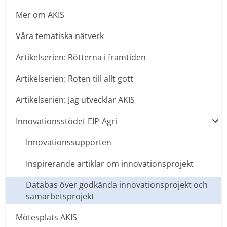
Mer om AKIS
Våra tematiska nätverk
Artikelserien: Rötterna i framtiden
Artikelserien: Roten till allt gott
Artikelserien: Jag utvecklar AKIS
Innovationsstödet EIP-Agri
Innovationssupporten
Inspirerande artiklar om innovationsprojekt
Databas över godkända innovationsprojekt och
samarbetsprojekt
Mötesplats AKIS