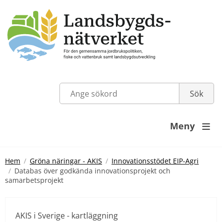
Meny

Hem
Gröna näringar - AKIS
Innovationsstödet EIP-Agri
Databas över godkända innovationsprojekt och
samarbetsprojekt
AKIS i Sverige - kartläggning