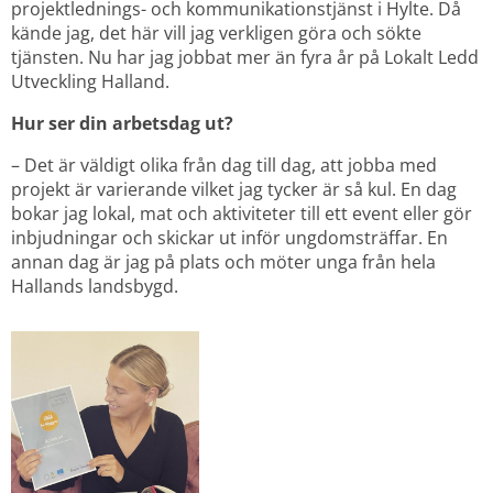
projektlednings- och kommunikationstjänst i Hylte. Då 
kände jag, det här vill jag verkligen göra och sökte 
tjänsten. Nu har jag jobbat mer än fyra år på Lokalt Ledd 
Utveckling Halland.
Hur ser din arbetsdag ut?
– Det är väldigt olika från dag till dag, att jobba med 
projekt är varierande vilket jag tycker är så kul. En dag 
bokar jag lokal, mat och aktiviteter till ett event eller gör 
inbjudningar och skickar ut inför ungdomsträffar. En 
annan dag är jag på plats och möter unga från hela 
Hallands landsbygd.