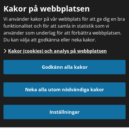
Kakor på webbplatsen
Vi använder kakor på vår webbplats för att ge dig en bra
funktionalitet och för att samla in statistik som vi
använder som underlag för att förbättra webbplatsen.
Du kan välja att godkänna eller neka kakor.
Kakor (cookies) och analys på webbplatsen
Godkänn alla kakor
Neka alla utom nödvändiga kakor
Inställningar