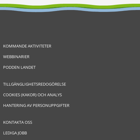
KOMMANDE AKTIVITETER
WEBBINARIER
PODDEN LANDET
TILLGÄNGLIGHETSREDOGÖRELSE
COOKIES (KAKOR) OCH ANALYS
HANTERING AV PERSONUPPGIFTER
KONTAKTA OSS
LEDIGA JOBB