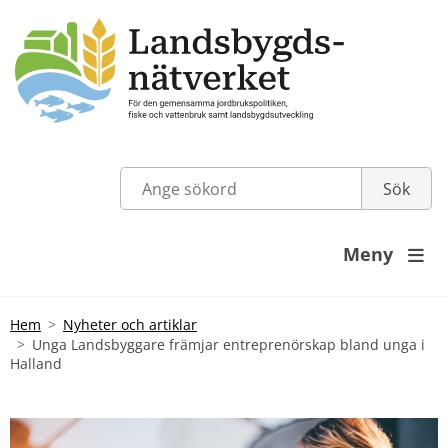
Meny

Hem
Nyheter och artiklar
Unga Landsbyggare främjar entreprenörskap bland unga i
Halland