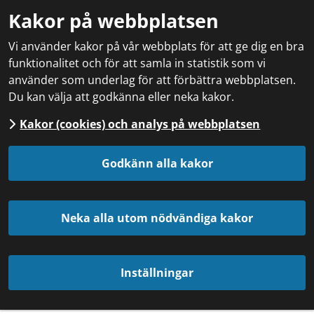
Kakor på webbplatsen
Vi använder kakor på vår webbplats för att ge dig en bra
funktionalitet och för att samla in statistik som vi
använder som underlag för att förbättra webbplatsen.
Du kan välja att godkänna eller neka kakor.
Kakor (cookies) och analys på webbplatsen
Godkänn alla kakor
Neka alla utom nödvändiga kakor
Inställningar