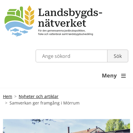
Meny

Hem
Nyheter och artiklar
Samverkan ger framgång i Mörrum