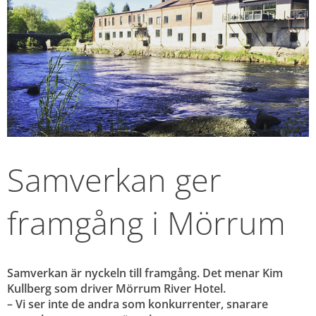
Samverkan ger 
framgång i Mörrum
Samverkan är nyckeln till framgång. Det menar Kim 
Kullberg som driver Mörrum River Hotel. 
– Vi ser inte de andra som konkurrenter, snarare 