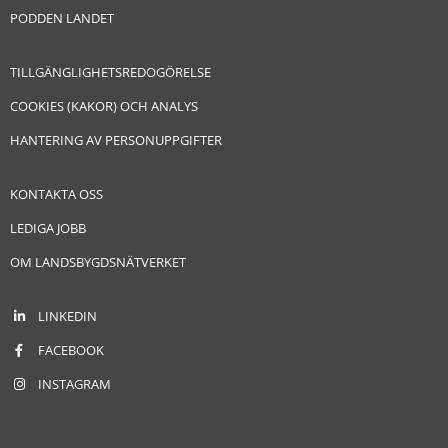
PODDEN LANDET
TILLGÄNGLIGHETSREDOGÖRELSE
COOKIES (KAKOR) OCH ANALYS
HANTERING AV PERSONUPPGIFTER
KONTAKTA OSS
LEDIGA JOBB
OM LANDSBYGDSNÄTVERKET
LINKEDIN
FACEBOOK
INSTAGRAM