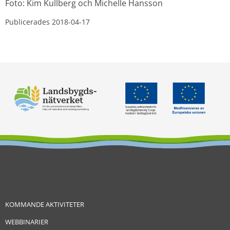
Foto: Kim Kullberg och Michelle Hansson
Publicerades 
2018-04-17
KOMMANDE AKTIVITETER
WEBBINARIER