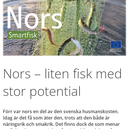
Nors – liten fisk med 
stor potential
Förr var nors en del av den svenska husmanskosten. 
Idag är det få som äter den, trots att den både är 
näringsrik och smakrik. Det finns dock de som menar 