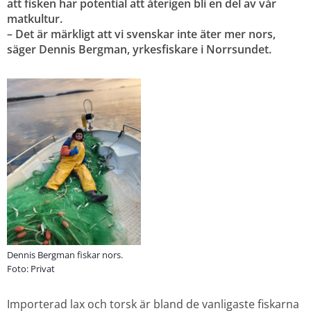
att fisken har potential att återigen bli en del av vår 
matkultur.
– Det är märkligt att vi svenskar inte äter mer nors, 
säger Dennis Bergman, yrkesfiskare i Norrsundet.
Dennis Bergman fiskar nors.
Foto: Privat
Importerad lax och torsk är bland de vanligaste fiskarna 