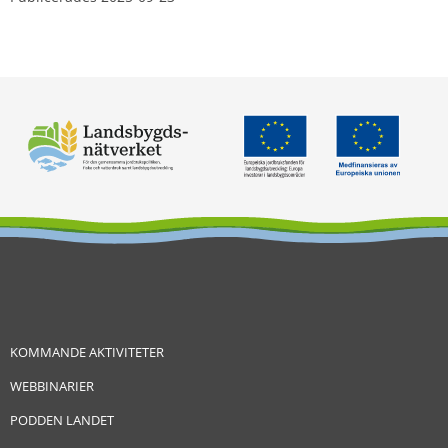
KOMMANDE AKTIVITETER
WEBBINARIER
PODDEN LANDET