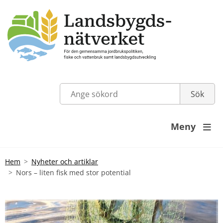
Meny

Hem
Nyheter och artiklar
Nors – liten fisk med stor potential