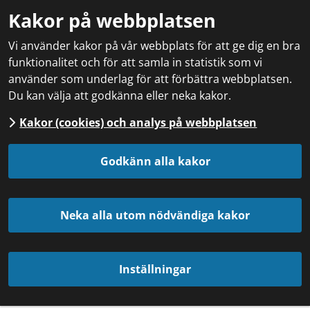
Kakor på webbplatsen
Vi använder kakor på vår webbplats för att ge dig en bra
funktionalitet och för att samla in statistik som vi
använder som underlag för att förbättra webbplatsen.
Du kan välja att godkänna eller neka kakor.
Kakor (cookies) och analys på webbplatsen
Godkänn alla kakor
Neka alla utom nödvändiga kakor
Inställningar