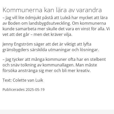
Kommunerna kan lära av varandra
– Jag vill lite ödmjukt påstå att Luleå har mycket att lära 
av Boden om landsbygdsutveckling. Om kommunerna 
kunde samarbeta mer skulle det vara en vinst för alla. Vi 
vet att det går – men det kräver vilja.
Jenny Engström säger att det är viktigt att lyfta 
gränsbygders särskilda utmaningar och lösningar.
– Jag tycker att många kommuner ofta har en stelbent 
och snäv tolkning av kommunallagen. Man måste 
försöka anstränga sig mer och bli mer kreativ.
Text: Colette van Luik
Publicerades 
2025-05-19