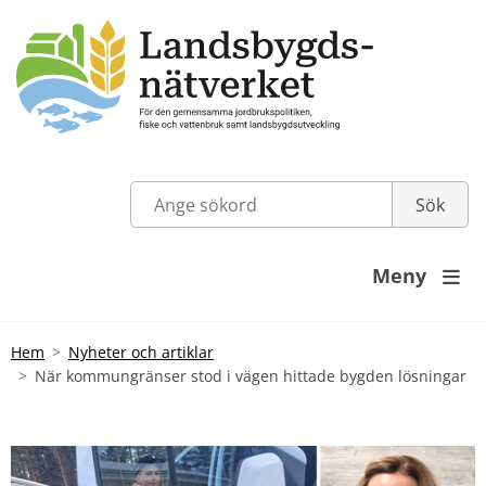
Meny

Hem
Nyheter och artiklar
När kommungränser stod i vägen hittade bygden lösningar