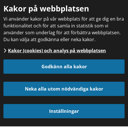
Kakor på webbplatsen
Vi använder kakor på vår webbplats för att ge dig en bra
funktionalitet och för att samla in statistik som vi
använder som underlag för att förbättra webbplatsen.
Du kan välja att godkänna eller neka kakor.
Kakor (cookies) och analys på webbplatsen
Godkänn alla kakor
Neka alla utom nödvändiga kakor
Inställningar