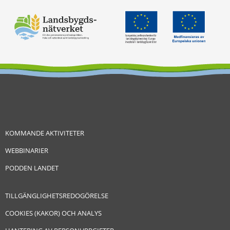
KOMMANDE AKTIVITETER
WEBBINARIER
PODDEN LANDET
TILLGÄNGLIGHETSREDOGÖRELSE
COOKIES (KAKOR) OCH ANALYS