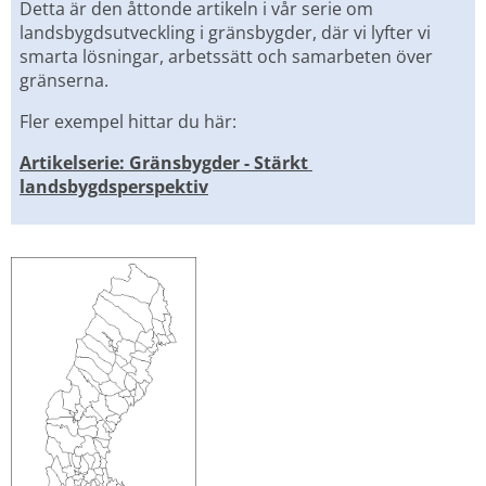
Detta är den åttonde artikeln i vår serie om 
landsbygdsutveckling i gränsbygder, där vi lyfter vi 
smarta lösningar, arbetssätt och samarbeten över 
gränserna.
Fler exempel hittar du här:
Artikelserie: Gränsbygder - Stärkt 
landsbygdsperspektiv