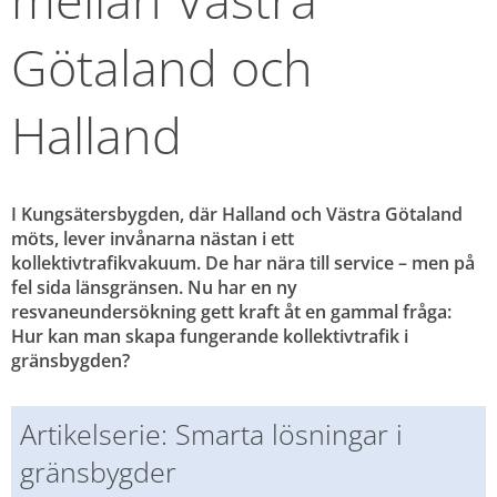
Götaland och 
Halland
I Kungsätersbygden, där Halland och Västra Götaland 
möts, lever invånarna nästan i ett 
kollektivtrafikvakuum. De har nära till service – men på 
fel sida länsgränsen. Nu har en ny 
resvaneundersökning gett kraft åt en gammal fråga: 
Hur kan man skapa fungerande kollektivtrafik i 
gränsbygden?
Artikelserie: Smarta lösningar i 
gränsbygder