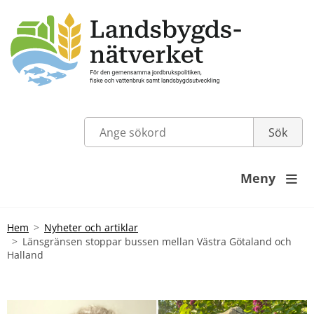
Meny

Hem
Nyheter och artiklar
Länsgränsen stoppar bussen mellan Västra Götaland och
Halland