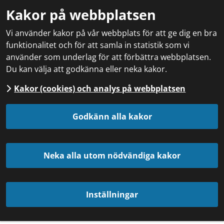
Kakor på webbplatsen
Vi använder kakor på vår webbplats för att ge dig en bra
funktionalitet och för att samla in statistik som vi
använder som underlag för att förbättra webbplatsen.
Du kan välja att godkänna eller neka kakor.
Kakor (cookies) och analys på webbplatsen
Godkänn alla kakor
Neka alla utom nödvändiga kakor
Inställningar