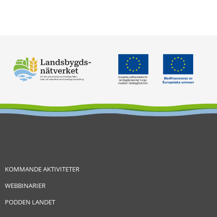
KOMMANDE AKTIVITETER
WEBBINARIER
PODDEN LANDET