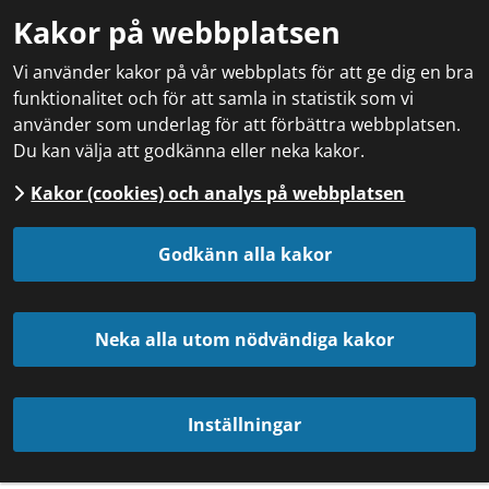
Kakor på webbplatsen
Vi använder kakor på vår webbplats för att ge dig en bra
funktionalitet och för att samla in statistik som vi
använder som underlag för att förbättra webbplatsen.
Du kan välja att godkänna eller neka kakor.
Kakor (cookies) och analys på webbplatsen
Godkänn alla kakor
Neka alla utom nödvändiga kakor
Inställningar