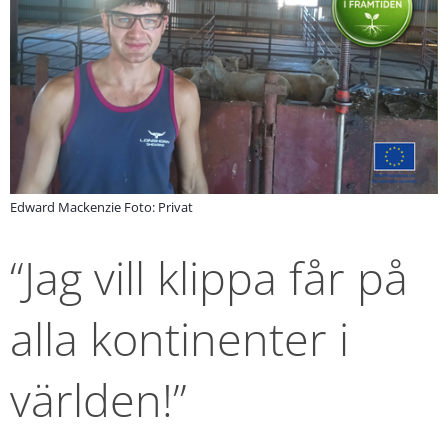
Edward Mackenzie Foto: Privat
“Jag vill klippa får på 
alla kontinenter i 
världen!”