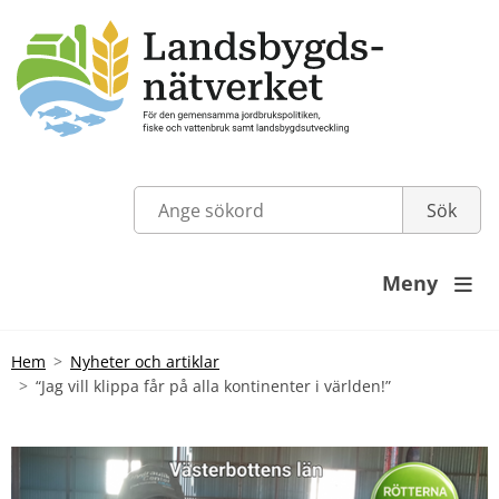
Meny

Hem
Nyheter och artiklar
“Jag vill klippa får på alla kontinenter i världen!”