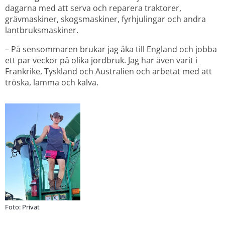
dagarna med att serva och reparera traktorer, 
grävmaskiner, skogsmaskiner, fyrhjulingar och andra 
lantbruksmaskiner.
– På sensommaren brukar jag åka till England och jobba 
ett par veckor på olika jordbruk. Jag har även varit i 
Frankrike, Tyskland och Australien och arbetat med att 
tröska, lamma och kalva.
Foto: Privat