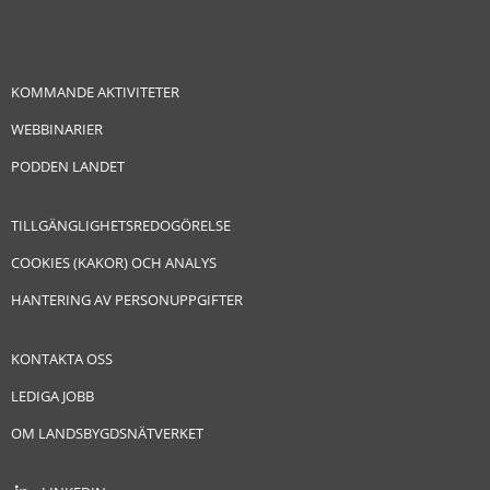
KOMMANDE AKTIVITETER
WEBBINARIER
PODDEN LANDET
TILLGÄNGLIGHETSREDOGÖRELSE
COOKIES (KAKOR) OCH ANALYS
HANTERING AV PERSONUPPGIFTER
KONTAKTA OSS
LEDIGA JOBB
OM LANDSBYGDSNÄTVERKET