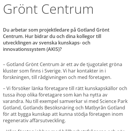
Grönt Centrum
Du arbetar som projektledare på Gotland Grönt 
Centrum. Hur bidrar du och dina kollegor till 
utvecklingen av svenska kunskaps- och 
innovationssystem (AKIS)?
– Gotland Grönt Centrum är ett av de tjugotalet gröna 
kluster som finns i Sverige. Vi har kontakter in i 
forskningen, till rådgivningen och med företagen.
– Vi försöker länka företagare till rätt kunskapskällor och 
tussa ihop olika företagare som kan ha nytta av 
varandra. Nu till exempel samverkar vi med Science Park 
Gotland, Gotlands Besöksnäring och Matbyrån Gotland 
för att bygga kunskap att kunna stödja företagen inom 
regenerativ affärsutveckling.