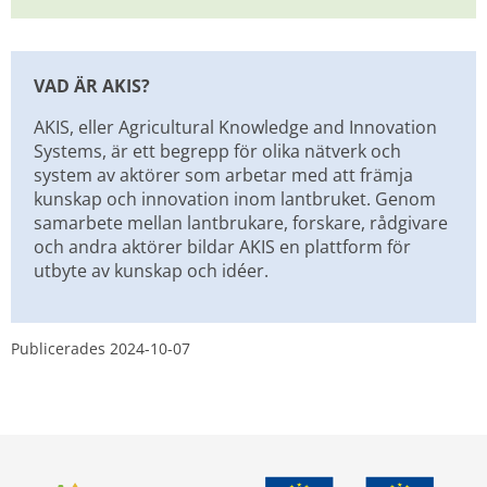
VAD ÄR AKIS?
AKIS, eller Agricultural Knowledge and Innovation 
Systems, är ett begrepp för olika nätverk och 
system av aktörer som arbetar med att främja 
kunskap och innovation inom lantbruket. Genom 
samarbete mellan lantbrukare, forskare, rådgivare 
och andra aktörer bildar AKIS en plattform för 
utbyte av kunskap och idéer.
Publicerades 
2024-10-07