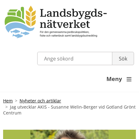
Meny

Hem
Nyheter och artiklar
Jag utvecklar AKIS - Susanne Welin-Berger vid Gotland Grönt
Centrum