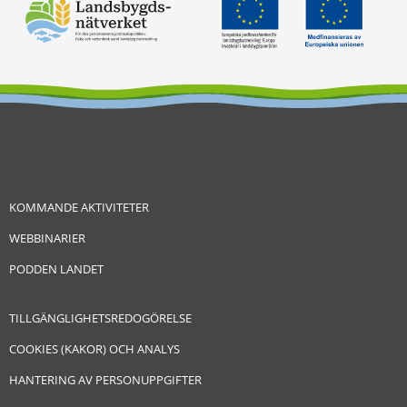
KOMMANDE AKTIVITETER
WEBBINARIER
PODDEN LANDET
TILLGÄNGLIGHETSREDOGÖRELSE
COOKIES (KAKOR) OCH ANALYS
HANTERING AV PERSONUPPGIFTER