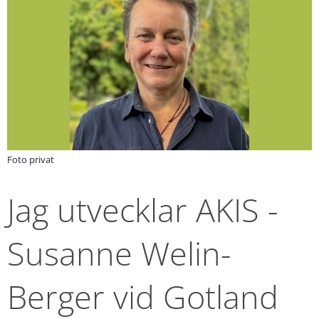
Foto privat
Jag utvecklar AKIS - 
Susanne Welin-
Berger vid Gotland 