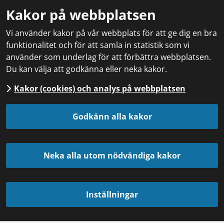
Kakor på webbplatsen
Vi använder kakor på vår webbplats för att ge dig en bra
funktionalitet och för att samla in statistik som vi
använder som underlag för att förbättra webbplatsen.
Du kan välja att godkänna eller neka kakor.
Kakor (cookies) och analys på webbplatsen
Godkänn alla kakor
Neka alla utom nödvändiga kakor
Inställningar