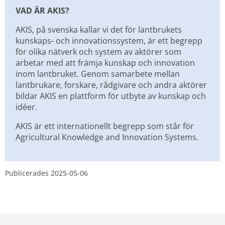
VAD ÄR AKIS?
AKIS, på svenska kallar vi det för lantbrukets 
kunskaps- och innovationssystem, är ett begrepp 
för olika nätverk och system av aktörer som 
arbetar med att främja kunskap och innovation 
inom lantbruket. Genom samarbete mellan 
lantbrukare, forskare, rådgivare och andra aktörer 
bildar AKIS en plattform för utbyte av kunskap och 
idéer.
AKIS är ett internationellt begrepp som står för 
Agricultural Knowledge and Innovation Systems.
Publicerades 
2025-05-06