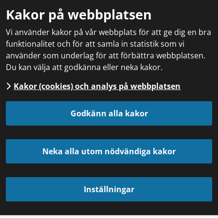
Kakor på webbplatsen
Vi använder kakor på vår webbplats för att ge dig en bra
funktionalitet och för att samla in statistik som vi
använder som underlag för att förbättra webbplatsen.
Du kan välja att godkänna eller neka kakor.
Kakor (cookies) och analys på webbplatsen
Godkänn alla kakor
Neka alla utom nödvändiga kakor
Inställningar