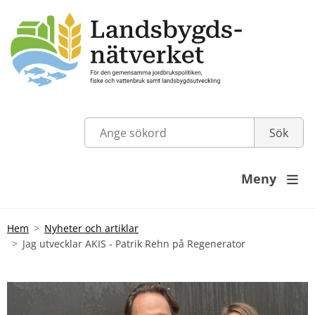
Meny

Hem
Nyheter och artiklar
Jag utvecklar AKIS - Patrik Rehn på Regenerator