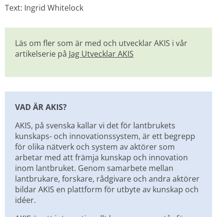
Text: Ingrid Whitelock
Läs om fler som är med och utvecklar AKIS i vår 
artikelserie på 
Jag Utvecklar AKIS
VAD ÄR AKIS?
AKIS, på svenska kallar vi det för lantbrukets 
kunskaps- och innovationssystem, är ett begrepp 
för olika nätverk och system av aktörer som 
arbetar med att främja kunskap och innovation 
inom lantbruket. Genom samarbete mellan 
lantbrukare, forskare, rådgivare och andra aktörer 
bildar AKIS en plattform för utbyte av kunskap och 
idéer.