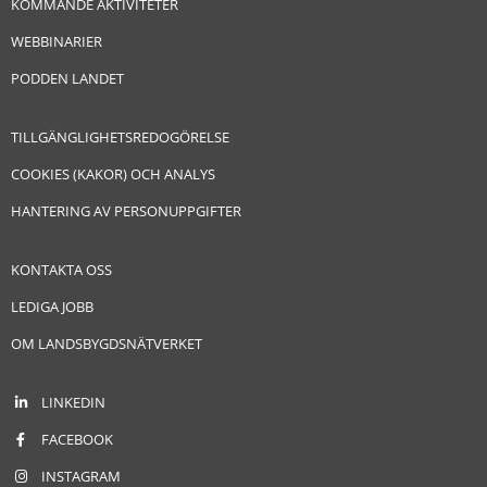
KOMMANDE AKTIVITETER
WEBBINARIER
PODDEN LANDET
TILLGÄNGLIGHETSREDOGÖRELSE
COOKIES (KAKOR) OCH ANALYS
HANTERING AV PERSONUPPGIFTER
KONTAKTA OSS
LEDIGA JOBB
OM LANDSBYGDSNÄTVERKET
LINKEDIN
FACEBOOK
INSTAGRAM