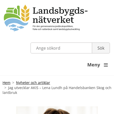
Meny

Hem
Nyheter och artiklar
Jag utvecklar AKIS – Lena Lundh på Handelsbanken Skog och
lantbruk