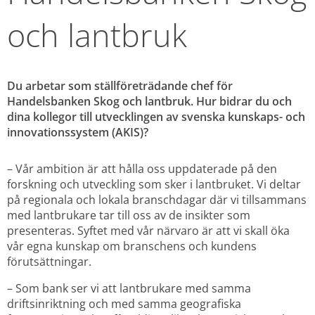
och lantbruk
Du arbetar som
ställföreträdande chef för 
Handelsbanken Skog och lantbruk. Hur bidrar du och 
dina kollegor till utvecklingen av svenska kunskaps- och 
innovationssystem (AKIS)?
– Vår ambition är att hålla oss uppdaterade på den 
forskning och utveckling som sker i lantbruket. Vi deltar 
på regionala och lokala branschdagar där vi tillsammans 
med lantbrukare tar till oss av de insikter som 
presenteras. Syftet med vår närvaro är att vi skall öka 
vår egna kunskap om branschens och kundens 
förutsättningar.
– Som bank ser vi att lantbrukare med samma 
driftsinriktning och med samma geografiska 