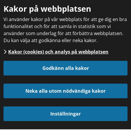
Kakor på webbplatsen
Vi använder kakor på vår webbplats för att ge dig en bra
funktionalitet och för att samla in statistik som vi
använder som underlag för att förbättra webbplatsen.
Du kan välja att godkänna eller neka kakor.
Kakor (cookies) och analys på webbplatsen
Godkänn alla kakor
Neka alla utom nödvändiga kakor
Inställningar