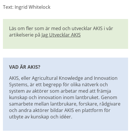
Text: Ingrid Whitelock
Läs om fler som är med och utvecklar AKIS i vår 
artikelserie på 
Jag Utvecklar AKIS
VAD ÄR AKIS?
AKIS, eller Agricultural Knowledge and Innovation 
Systems, är ett begrepp för olika nätverk och 
system av aktörer som arbetar med att främja 
kunskap och innovation inom lantbruket. Genom 
samarbete mellan lantbrukare, forskare, rådgivare 
och andra aktörer bildar AKIS en plattform för 
utbyte av kunskap och idéer.