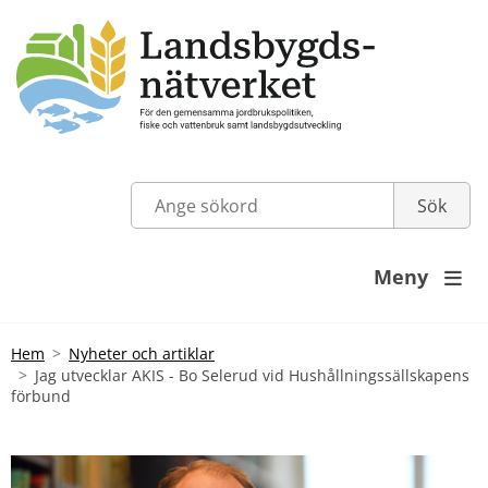
Meny

Hem
Nyheter och artiklar
Jag utvecklar AKIS - Bo Selerud vid Hushållningssällskapens
förbund