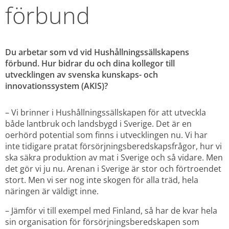
förbund
Du arbetar som vd vid Hushållningssällskapens 
förbund. Hur bidrar du och dina kollegor till 
utvecklingen av svenska kunskaps- och 
innovationssystem (AKIS)?
– Vi brinner i Hushållningssällskapen för att utveckla 
både lantbruk och landsbygd i Sverige. Det är en 
oerhörd potential som finns i utvecklingen nu. Vi har 
inte tidigare pratat försörjningsberedskapsfrågor, hur vi 
ska säkra produktion av mat i Sverige och så vidare. Men 
det gör vi ju nu. Arenan i Sverige är stor och förtroendet 
stort. Men vi ser nog inte skogen för alla träd, hela 
näringen är väldigt inne.
– Jämför vi till exempel med Finland, så har de kvar hela 
sin organisation för försörjningsberedskapen som 