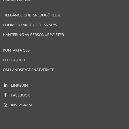
TILLGÄNGLIGHETSREDOGÖRELSE
COOKIES (KAKOR) OCH ANALYS
HANTERING AV PERSONUPPGIFTER
KONTAKTA OSS
LEDIGA JOBB
OM LANDSBYGDSNÄTVERKET
LINKEDIN
FACEBOOK
INSTAGRAM