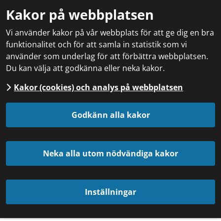
Kakor på webbplatsen
Vi använder kakor på vår webbplats för att ge dig en bra
funktionalitet och för att samla in statistik som vi
använder som underlag för att förbättra webbplatsen.
Du kan välja att godkänna eller neka kakor.
Kakor (cookies) och analys på webbplatsen
Godkänn alla kakor
Neka alla utom nödvändiga kakor
Inställningar