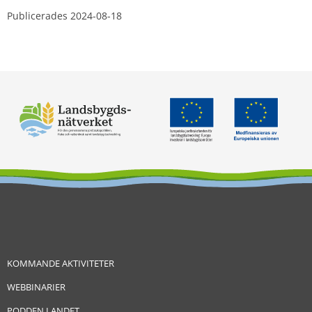
Publicerades 
2024-08-18
KOMMANDE AKTIVITETER
WEBBINARIER
PODDEN LANDET