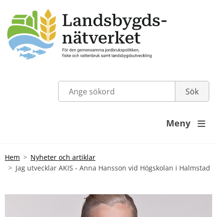
Meny

Hem
Nyheter och artiklar
Jag utvecklar AKIS - Anna Hansson vid Högskolan i Halmstad