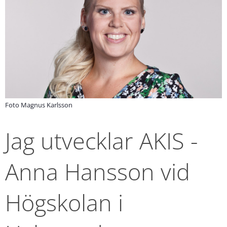
Foto Magnus Karlsson
Jag utvecklar AKIS - 
Anna Hansson vid 
Högskolan i 