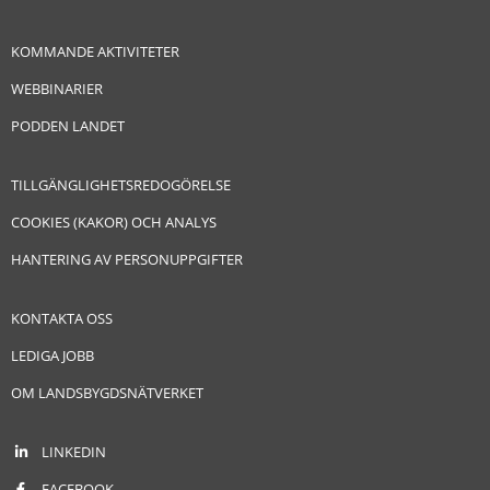
KOMMANDE AKTIVITETER
WEBBINARIER
PODDEN LANDET
TILLGÄNGLIGHETSREDOGÖRELSE
COOKIES (KAKOR) OCH ANALYS
HANTERING AV PERSONUPPGIFTER
KONTAKTA OSS
LEDIGA JOBB
OM LANDSBYGDSNÄTVERKET
LINKEDIN
FACEBOOK