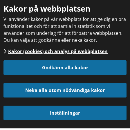
Kakor på webbplatsen
Vi använder kakor på vår webbplats för att ge dig en bra
funktionalitet och för att samla in statistik som vi
använder som underlag för att förbättra webbplatsen.
Du kan välja att godkänna eller neka kakor.
Kakor (cookies) och analys på webbplatsen
Godkänn alla kakor
Neka alla utom nödvändiga kakor
Inställningar