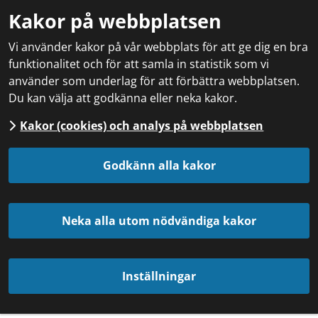
Kakor på webbplatsen
Vi använder kakor på vår webbplats för att ge dig en bra
funktionalitet och för att samla in statistik som vi
använder som underlag för att förbättra webbplatsen.
Du kan välja att godkänna eller neka kakor.
Kakor (cookies) och analys på webbplatsen
Godkänn alla kakor
Neka alla utom nödvändiga kakor
Inställningar