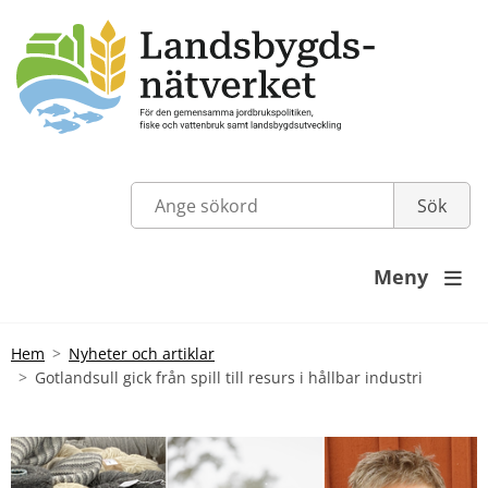
Meny

Hem
Nyheter och artiklar
Gotlandsull gick från spill till resurs i hållbar industri