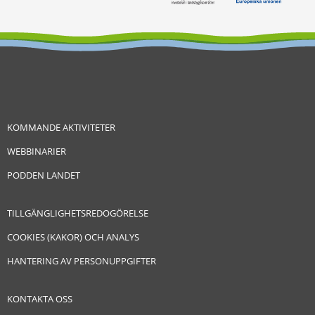
KOMMANDE AKTIVITETER
WEBBINARIER
PODDEN LANDET
TILLGÄNGLIGHETSREDOGÖRELSE
COOKIES (KAKOR) OCH ANALYS
HANTERING AV PERSONUPPGIFTER
KONTAKTA OSS