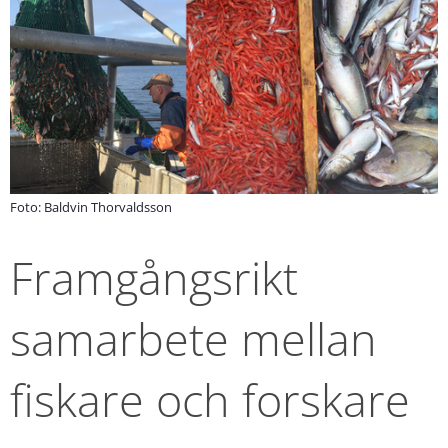
Foto: Baldvin Thorvaldsson
Framgångsrikt 
samarbete mellan 
fiskare och forskare