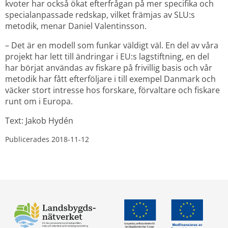
kvoter har också ökat efterfrågan på mer specifika och 
specialanpassade redskap, vilket främjas av SLU:s 
metodik, menar Daniel Valentinsson.
– Det är en modell som funkar väldigt väl. En del av våra 
projekt har lett till ändringar i EU:s lagstiftning, en del 
har börjat användas av fiskare på frivillig basis och vår 
metodik har fått efterföljare i till exempel Danmark och 
väcker stort intresse hos forskare, förvaltare och fiskare 
runt om i Europa.
Text: Jakob Hydén
Publicerades 
2018-11-12