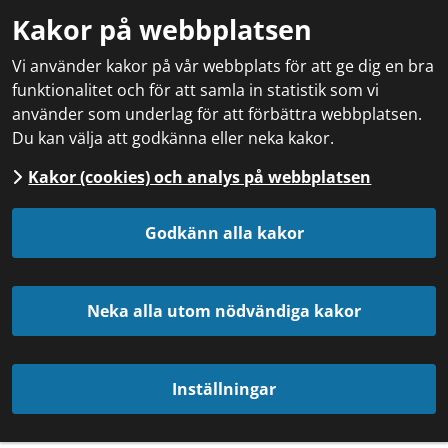
Kakor på webbplatsen
Vi använder kakor på vår webbplats för att ge dig en bra
funktionalitet och för att samla in statistik som vi
använder som underlag för att förbättra webbplatsen.
Du kan välja att godkänna eller neka kakor.
Kakor (cookies) och analys på webbplatsen
Godkänn alla kakor
Neka alla utom nödvändiga kakor
Inställningar