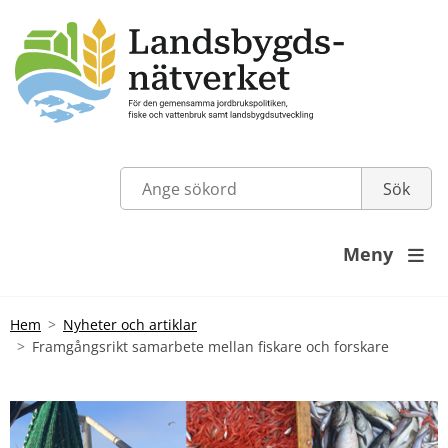
Meny

Hem
Nyheter och artiklar
Framgångsrikt samarbete mellan fiskare och forskare