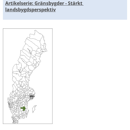
Artikelserie: Gränsbygder - Stärkt 
landsbygdsperspektiv