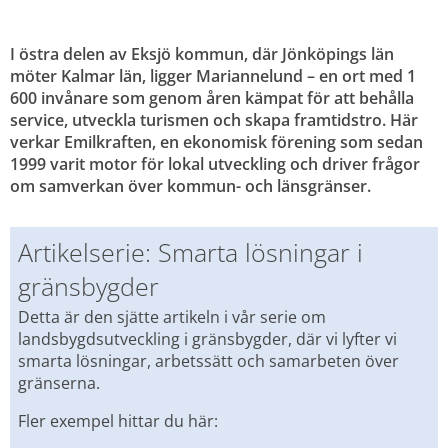
I östra delen av Eksjö kommun, där Jönköpings län 
möter Kalmar län, ligger Mariannelund – en ort med 1 
600 invånare som genom åren kämpat för att behålla 
service, utveckla turismen och skapa framtidstro. Här 
verkar Emilkraften, en ekonomisk förening som sedan 
1999 varit motor för lokal utveckling och driver frågor 
om samverkan över kommun- och länsgränser.
Artikelserie: Smarta lösningar i 
gränsbygder
Detta är den sjätte artikeln i vår serie om 
landsbygdsutveckling i gränsbygder, där vi lyfter vi 
smarta lösningar, arbetssätt och samarbeten över 
gränserna.
Fler exempel hittar du här: