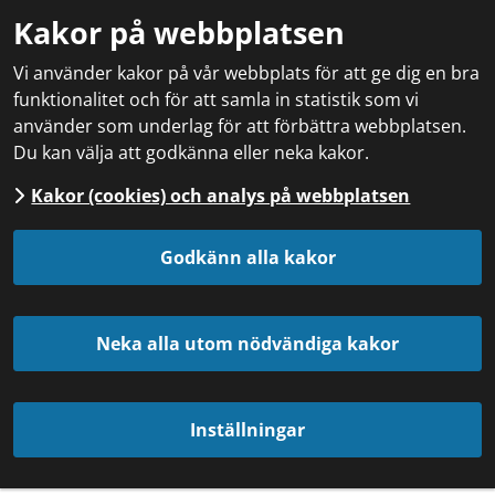
Kakor på webbplatsen
Vi använder kakor på vår webbplats för att ge dig en bra
funktionalitet och för att samla in statistik som vi
använder som underlag för att förbättra webbplatsen.
Du kan välja att godkänna eller neka kakor.
Kakor (cookies) och analys på webbplatsen
Godkänn alla kakor
Neka alla utom nödvändiga kakor
Inställningar