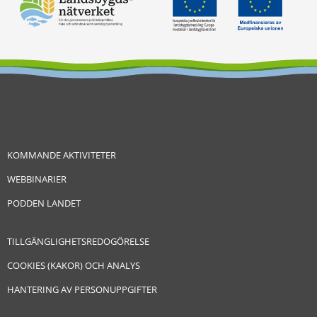
KOMMANDE AKTIVITETER
WEBBINARIER
PODDEN LANDET
TILLGÄNGLIGHETSREDOGÖRELSE
COOKIES (KAKOR) OCH ANALYS
HANTERING AV PERSONUPPGIFTER