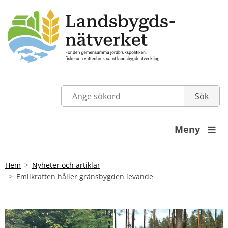
Meny

Hem
Nyheter och artiklar
Emilkraften håller gränsbygden levande