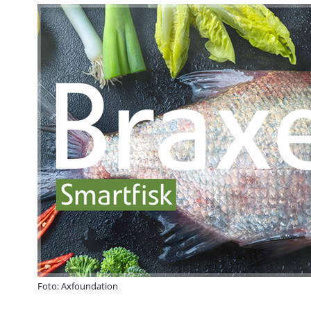
Foto: Axfoundation