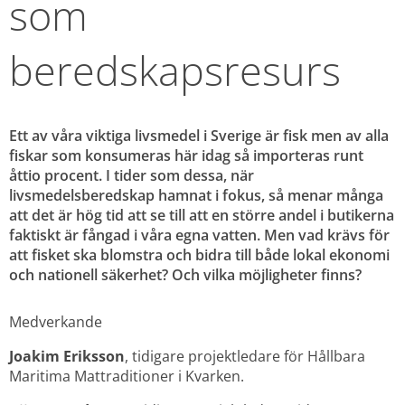
som 
beredskapsresurs
Ett av våra viktiga livsmedel i Sverige är fisk men av alla 
fiskar som konsumeras här idag så importeras runt 
åttio procent. I tider som dessa, när 
livsmedelsberedskap hamnat i fokus, så menar många 
att det är hög tid att se till att en större andel i butikerna 
faktiskt är fångad i våra egna vatten. Men vad krävs för 
att fisket ska blomstra och bidra till både lokal ekonomi 
och nationell säkerhet? Och vilka möjligheter finns?
Medverkande
Joakim Eriksson
, tidigare projektledare för Hållbara 
Maritima Mattraditioner i Kvarken.