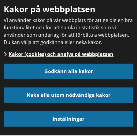
Kakor på webbplatsen
Vi använder kakor på vår webbplats för att ge dig en bra
funktionalitet och för att samla in statistik som vi
använder som underlag för att förbättra webbplatsen.
Du kan välja att godkänna eller neka kakor.
Kakor (cookies) och analys på webbplatsen
Godkänn alla kakor
Neka alla utom nödvändiga kakor
Inställningar