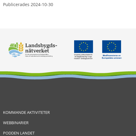
Publicerades 
2024-10-30
KOMMANDE AKTIVITETER
WEBBINARIER
PODDEN LANDET