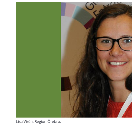
Lisa Virén, Region Örebro.