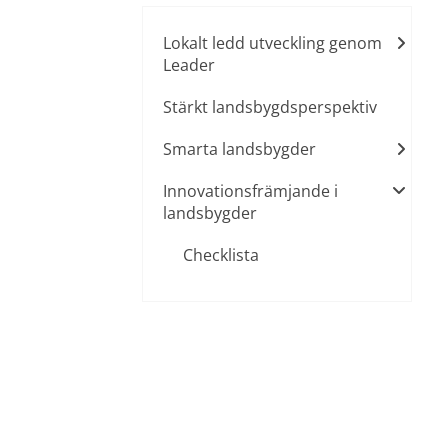
Lokalt ledd utveckling genom
Leader
Stärkt landsbygdsperspektiv
Smarta landsbygder
Innovationsfrämjande i
landsbygder
Checklista