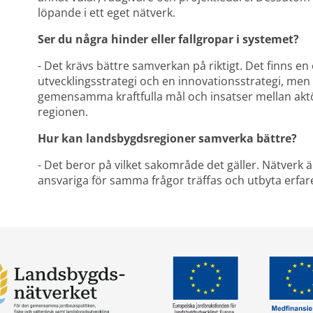
löpande i ett eget nätverk.
Ser du några hinder eller fallgropar i systemet?
- Det krävs bättre samverkan på riktigt. Det finns en
utvecklingsstrategi och en innovationsstrategi, men 
gemensamma kraftfulla mål och insatser mellan aktöre
regionen.
Hur kan landsbygdsregioner samverka bättre?
- Det beror på vilket sakområde det gäller. Nätverk ä
ansvariga för samma frågor träffas och utbyta erfar