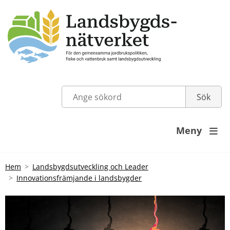
Meny

Hem
Landsbygdsutveckling och Leader
Innovationsfrämjande i landsbygder