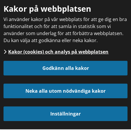
Kakor på webbplatsen
Vi använder kakor på vår webbplats för att ge dig en bra
funktionalitet och för att samla in statistik som vi
använder som underlag för att förbättra webbplatsen.
Du kan välja att godkänna eller neka kakor.
Kakor (cookies) och analys på webbplatsen
Godkänn alla kakor
Neka alla utom nödvändiga kakor
Inställningar