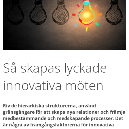
Så skapas lyckade 
innovativa möten
Riv de hierarkiska strukturerna, använd 
gränsgångare för att skapa nya relationer och främja 
medbestämmande och medskapande processer. Det 
är några av framgångsfaktorerna för innovativa 