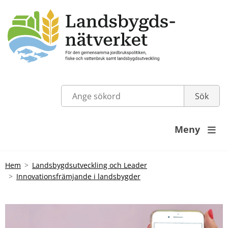
Meny

Hem
Landsbygdsutveckling och Leader
Innovationsfrämjande i landsbygder