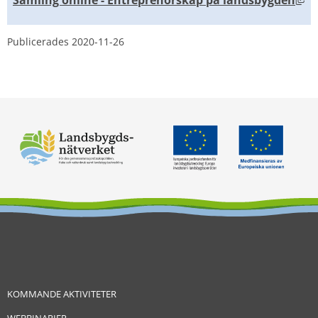
Publicerades 
2020-11-26
KOMMANDE AKTIVITETER
WEBBINARIER