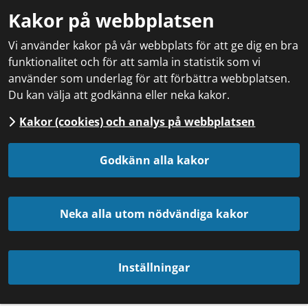
Kakor på webbplatsen
Vi använder kakor på vår webbplats för att ge dig en bra
funktionalitet och för att samla in statistik som vi
använder som underlag för att förbättra webbplatsen.
Du kan välja att godkänna eller neka kakor.
Kakor (cookies) och analys på webbplatsen
Godkänn alla kakor
Neka alla utom nödvändiga kakor
Inställningar