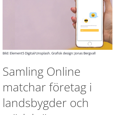
Bild: Element5 Digital/Unsplash. Grafisk design: Jonas Bergvall
Samling Online 
matchar företag i 
landsbygder och 