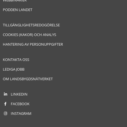
PODDEN LANDET
TILLGÄNGLIGHETSREDOGÖRELSE
COOKIES (KAKOR) OCH ANALYS
HANTERING AV PERSONUPPGIFTER
KONTAKTA OSS
LEDIGA JOBB
OM LANDSBYGDSNÄTVERKET
LINKEDIN
FACEBOOK
INSTAGRAM