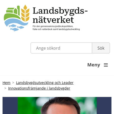
Meny

Hem
Landsbygdsutveckling och Leader
Innovationsfrämjande i landsbygder