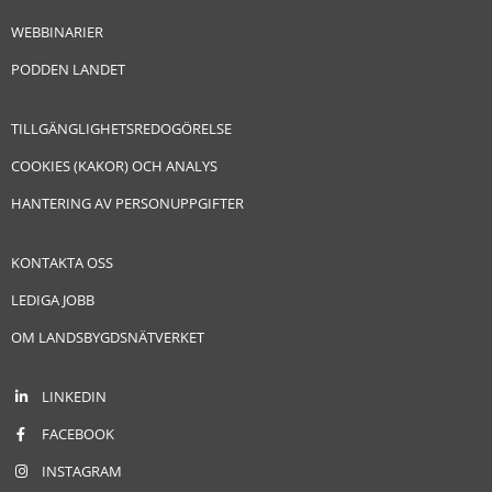
WEBBINARIER
PODDEN LANDET
TILLGÄNGLIGHETSREDOGÖRELSE
COOKIES (KAKOR) OCH ANALYS
HANTERING AV PERSONUPPGIFTER
KONTAKTA OSS
LEDIGA JOBB
OM LANDSBYGDSNÄTVERKET
LINKEDIN
FACEBOOK
INSTAGRAM