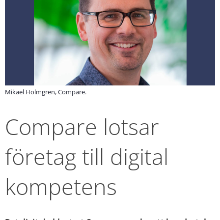
Mikael Holmgren, Compare.
Compare lotsar 
företag till digital 
kompetens