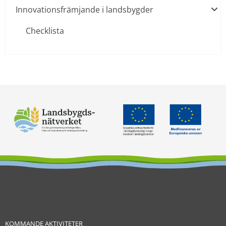
Innovationsfrämjande i landsbygder
Checklista
KOMMANDE AKTIVITETER