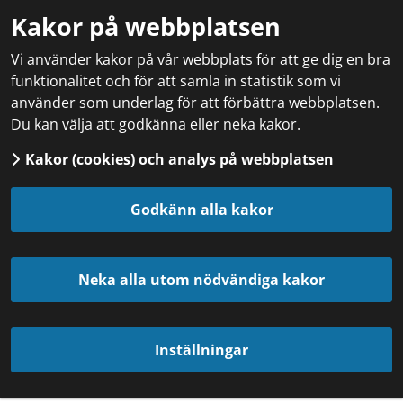
Kakor på webbplatsen
Vi använder kakor på vår webbplats för att ge dig en bra
funktionalitet och för att samla in statistik som vi
använder som underlag för att förbättra webbplatsen.
Du kan välja att godkänna eller neka kakor.
Kakor (cookies) och analys på webbplatsen
Godkänn alla kakor
Neka alla utom nödvändiga kakor
Inställningar