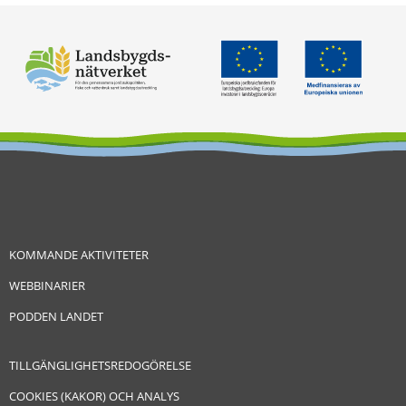
KOMMANDE AKTIVITETER
WEBBINARIER
PODDEN LANDET
TILLGÄNGLIGHETSREDOGÖRELSE
COOKIES (KAKOR) OCH ANALYS