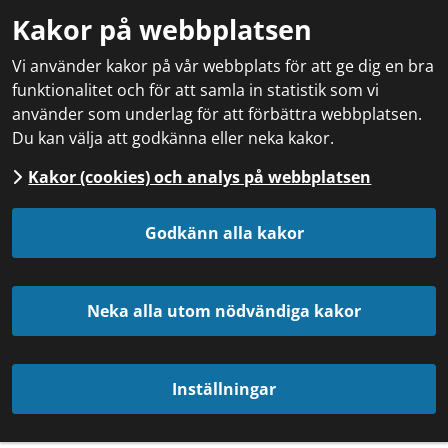
Kakor på webbplatsen
Vi använder kakor på vår webbplats för att ge dig en bra
funktionalitet och för att samla in statistik som vi
använder som underlag för att förbättra webbplatsen.
Du kan välja att godkänna eller neka kakor.
Kakor (cookies) och analys på webbplatsen
Godkänn alla kakor
Neka alla utom nödvändiga kakor
Inställningar