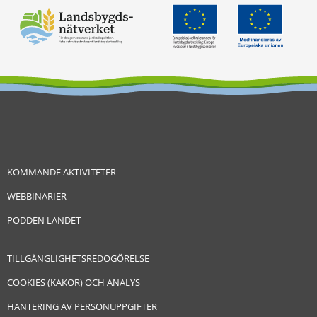
KOMMANDE AKTIVITETER
WEBBINARIER
PODDEN LANDET
TILLGÄNGLIGHETSREDOGÖRELSE
COOKIES (KAKOR) OCH ANALYS
HANTERING AV PERSONUPPGIFTER