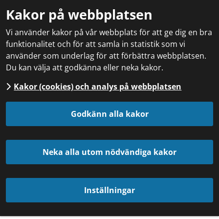
Kakor på webbplatsen
Vi använder kakor på vår webbplats för att ge dig en bra
funktionalitet och för att samla in statistik som vi
använder som underlag för att förbättra webbplatsen.
Du kan välja att godkänna eller neka kakor.
Kakor (cookies) och analys på webbplatsen
Godkänn alla kakor
Neka alla utom nödvändiga kakor
Inställningar