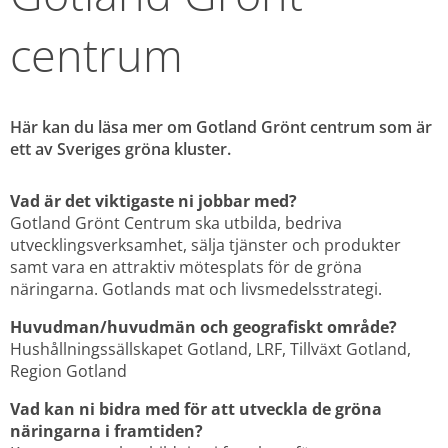
centrum
Här kan du läsa mer om Gotland Grönt centrum som är 
ett av Sveriges gröna kluster.
Vad är det viktigaste ni jobbar med? 
Gotland Grönt Centrum ska utbilda, bedriva 
utvecklingsverksamhet, sälja tjänster och produkter 
samt vara en attraktiv mötesplats för de gröna 
näringarna. Gotlands mat och livsmedelsstrategi.
Huvudman/huvudmän och geografiskt område? 
Hushållningssällskapet Gotland, LRF, Tillväxt Gotland, 
Region Gotland
Vad kan ni bidra med för att utveckla de gröna 
näringarna i framtiden? 