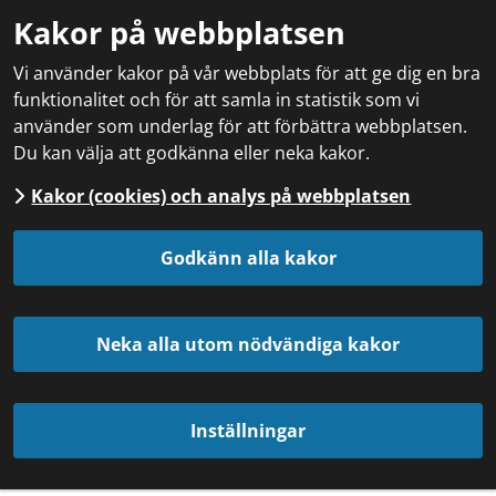
Kakor på webbplatsen
Vi använder kakor på vår webbplats för att ge dig en bra
funktionalitet och för att samla in statistik som vi
använder som underlag för att förbättra webbplatsen.
Du kan välja att godkänna eller neka kakor.
Kakor (cookies) och analys på webbplatsen
Godkänn alla kakor
Neka alla utom nödvändiga kakor
Inställningar