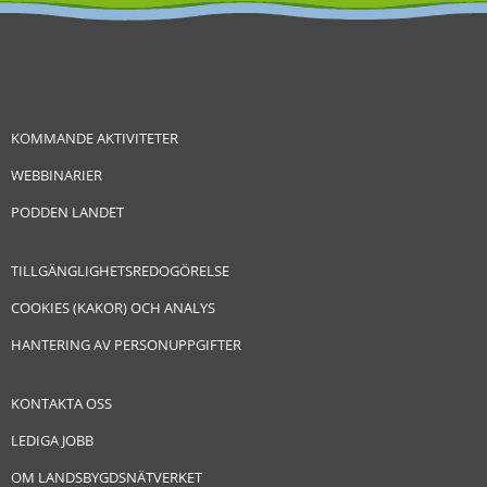
KOMMANDE AKTIVITETER
WEBBINARIER
PODDEN LANDET
TILLGÄNGLIGHETSREDOGÖRELSE
COOKIES (KAKOR) OCH ANALYS
HANTERING AV PERSONUPPGIFTER
KONTAKTA OSS
LEDIGA JOBB
OM LANDSBYGDSNÄTVERKET