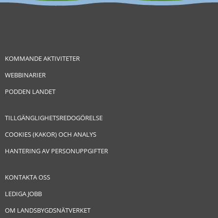
KOMMANDE AKTIVITETER
WEBBINARIER
PODDEN LANDET
TILLGÄNGLIGHETSREDOGÖRELSE
COOKIES (KAKOR) OCH ANALYS
HANTERING AV PERSONUPPGIFTER
KONTAKTA OSS
LEDIGA JOBB
OM LANDSBYGDSNÄTVERKET