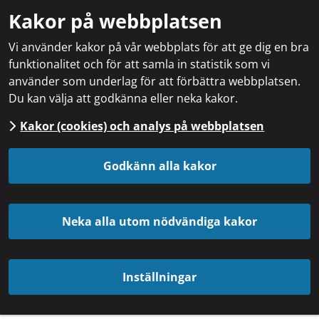
Kakor på webbplatsen
Vi använder kakor på vår webbplats för att ge dig en bra
funktionalitet och för att samla in statistik som vi
använder som underlag för att förbättra webbplatsen.
Du kan välja att godkänna eller neka kakor.
Kakor (cookies) och analys på webbplatsen
Godkänn alla kakor
Neka alla utom nödvändiga kakor
Inställningar