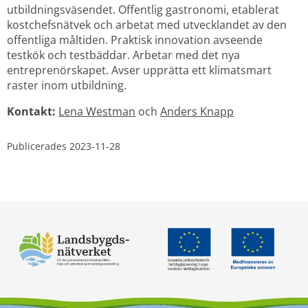
utbildningsväsendet. Offentlig gastronomi, etablerat 
kostchefsnätvek och arbetat med utvecklandet av den 
offentliga måltiden. Praktisk innovation avseende 
testkök och testbäddar. Arbetar med det nya 
entreprenörskapet. Avser upprätta ett klimatsmart 
raster inom utbildning.
Kontakt:
Lena Westman
 och 
Anders Knapp
Publicerades 
2023-11-28