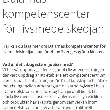
kompetenscenter 
för livsmedelskedjan
Här kan du läsa mer om Dalarnas kompetenscenter för 
livsmedelskedjan som är ett av Sveriges gröna kluster.
Vad är det viktigaste ni jobbar med?
Vi har vårt uppdrag i den regionala livsmedelsstrategin 
där vårt uppdrag är att etablera ett kompetenscentrum 
som skapar förutsättningar för ökad kunskap och bättre 
matchning mellan arbetstagare och arbetsgivare i hela 
livsmedelsbranschen, företag från jord till bord. Ett 
starkt livsmedelskluster ska etableras där nya världen 
och produkter har skapats genom samverkan inom 
livsmedelsbranschen. Vi arbetar med strukturell 