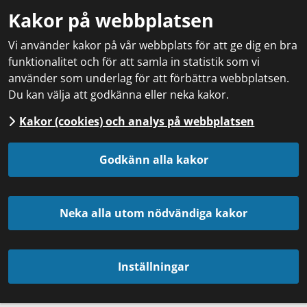
Kakor på webbplatsen
Vi använder kakor på vår webbplats för att ge dig en bra
funktionalitet och för att samla in statistik som vi
använder som underlag för att förbättra webbplatsen.
Du kan välja att godkänna eller neka kakor.
Kakor (cookies) och analys på webbplatsen
Godkänn alla kakor
Neka alla utom nödvändiga kakor
Inställningar