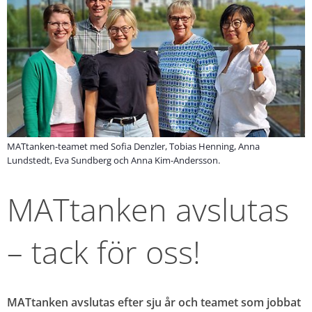
MATtanken-teamet med Sofia Denzler, Tobias Henning, Anna
Lundstedt, Eva Sundberg och Anna Kim-Andersson.
MATtanken avslutas 
– tack för oss!
MATtanken avslutas efter sju år och teamet som jobbat 