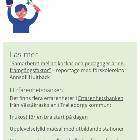
Läs mer
”Samarbetet mellan kockar och pedagoger är en 
framgångsfaktor”
 – reportage med förskolerektor 
Annsofi Hultbäck
I Erfarenhetsbanken
Det finns flera erfarenheter i 
Erfarenhetsbanken
från Väståkraskolan i Trelleborgs kommun:
Frukost för en bra start på dagen
Upplevelsefylld matsal med utbildande stationer