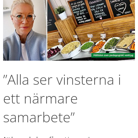
”Alla ser vinsterna i 
ett närmare 
samarbete”