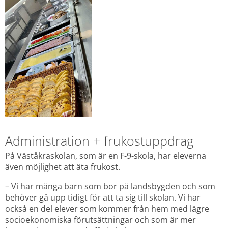
Administration + frukostuppdrag
På Väståkraskolan, som är en F-9-skola, har eleverna 
även möjlighet att äta frukost.
– Vi har många barn som bor på landsbygden och som 
behöver gå upp tidigt för att ta sig till skolan. Vi har 
också en del elever som kommer från hem med lägre 
socioekonomiska förutsättningar och som är mer 