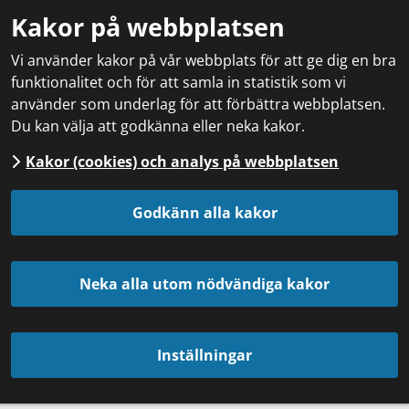
Kakor på webbplatsen
Vi använder kakor på vår webbplats för att ge dig en bra
funktionalitet och för att samla in statistik som vi
använder som underlag för att förbättra webbplatsen.
Du kan välja att godkänna eller neka kakor.
Kakor (cookies) och analys på webbplatsen
Godkänn alla kakor
Neka alla utom nödvändiga kakor
Inställningar